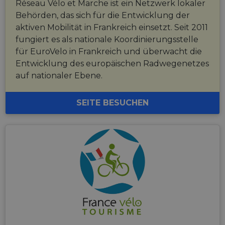
Réseau Vélo et Marche ist ein Netzwerk lokaler
Behörden, das sich für die Entwicklung der
aktiven Mobilität in Frankreich einsetzt. Seit 2011
fungiert es als nationale Koordinierungsstelle
für EuroVelo in Frankreich und überwacht die
Entwicklung des europäischen Radwegenetzes
auf nationaler Ebene.
SEITE BESUCHEN