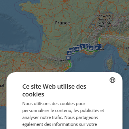
Ce site Web utilise des
cookies
ENGLISH
Nous utilisons des cookies pour
FRENCH
personnaliser le contenu, les publicités et
GERMAN
analyser notre trafic. Nous partageons
également des informations sur votre