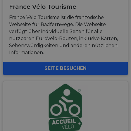
France Vélo Tourisme
France Vélo Tourisme ist die französische
Webseite für Radfernwege. Die Webseite
verfügt über individuelle Seiten für alle
nutzbaren EuroVelo-Routen, inklusive Karten,
Sehenswürdigkeiten und anderen nützlichen
Informationen.
SEITE BESUCHEN