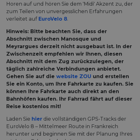
Horen auf und hören Sie dem 'Midi' Akzent zu, der
zum Teilen von unvergesslichen Erfahrungen
verleitet auf
EuroVelo 8
.
Hinweis: Bitte beachten Sie, dass der
Abschnitt zwischen Manosque und
Meyrargues derzeit nicht ausgebaut ist. In der
Zwischenzeit empfehlen wir Ihnen, diesen
Abschnitt mit dem Zug zurückzulegen, der
täglich zahlreiche Verbindungen anbietet.
Gehen Sie auf die
website ZOU
und erstellen
Sie ein Konto, um Ihre Fahrkarte zu kaufen. Sie
können Ihre Fahrkarte auch direkt an den
Bahnhöfen kaufen. Ihr Fahrrad fährt auf dieser
Reise kostenlos mit!
Laden Sie
hier
die vollständigen GPS-Tracks der
EuroVelo 8 – Mittelmeer Route in Frankreich
herunter und beginnen Sie mit der Planung Ihres