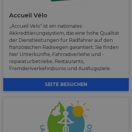
Accueil Vélo
„Accueil Velo“ ist ein nationales
Akkreditierungssystem, das eine hohe Qualität
der Dienstleistungen für Radfahrer auf den
französischen Radwegen garantiert. Sie finden
hier Unterkünfte, Fahrradverleihe und -
reparaturbetriebe, Restaurants,
Fremdenverkehrsbüros und Ausflugsziele.
SEITE BESUCHEN