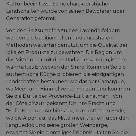
Kultur beeinflusst. Seine charakteristischen
Landschaften wurde von seinen Bewohner über
Generation geformt.
Von den Salzsümpfen zu den Lavendelfeldern
werden die traditionnellen und ancestralen
Methoden weiterhin benutzt, um die Qualität der
lokalen Produkte zu bewahren. Die Region um
das Mittelmeer mit dem Rad zu erkunden, ist ein
wahrhaftes Erwecken der Sinne. Kommen Sie die
authentische Küche probieren, die einzigartigen
Landschaften bestaunen, wie das der Camargue,
wo Meer und Himmel verschmelzen und kommen
Sie die Düfte der Provence-Luft einatmen... Von
der Côte d'Azur, bekannt für ihre Pracht und
"Belle Epoque" Architektur, zum östlichen Ende,
wo die Alpen auf das Mittelmeer treffen, über den
Languedoc und seine großen Weinberge,
erwartet Sie ein einmaliges Erlebnis. Halten Sie die