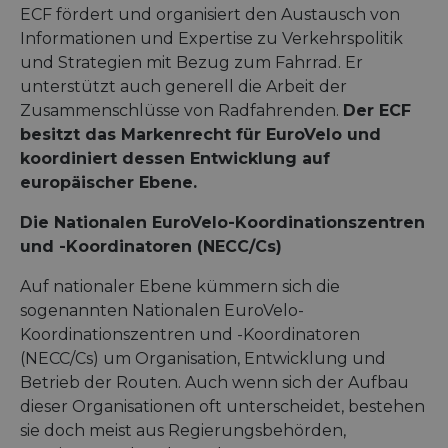
ECF fördert und organisiert den Austausch von
Informationen und Expertise zu Verkehrspolitik
und Strategien mit Bezug zum Fahrrad. Er
unterstützt auch generell die Arbeit der
Zusammenschlüsse von Radfahrenden.
Der ECF
besitzt das Markenrecht für EuroVelo und
koordiniert dessen Entwicklung auf
europäischer Ebene.
Die Nationalen EuroVelo-Koordinationszentren
und -Koordinatoren (NECC/Cs)
Auf nationaler Ebene kümmern sich die
sogenannten Nationalen EuroVelo-
Koordinationszentren und -Koordinatoren
(NECC/Cs) um Organisation, Entwicklung und
Betrieb der Routen. Auch wenn sich der Aufbau
dieser Organisationen oft unterscheidet, bestehen
sie doch meist aus Regierungsbehörden,