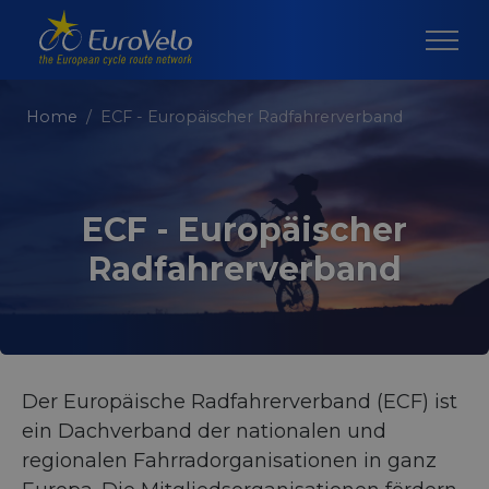
Home
ECF - Europäischer Radfahrerverband
ECF - Europäischer
Radfahrerverband
Der Europäische Radfahrerverband (ECF) ist
ein Dachverband der nationalen und
regionalen Fahrradorganisationen in ganz