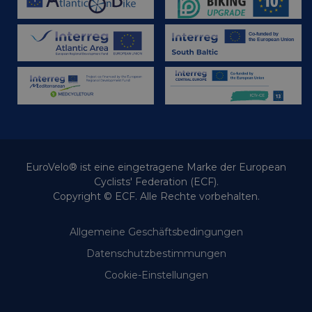
EuroVelo® ist eine eingetragene Marke der European
Cyclists' Federation (ECF).
Copyright © ECF. Alle Rechte vorbehalten.
Allgemeine Geschäftsbedingungen
Datenschutzbestimmungen
Cookie-Einstellungen