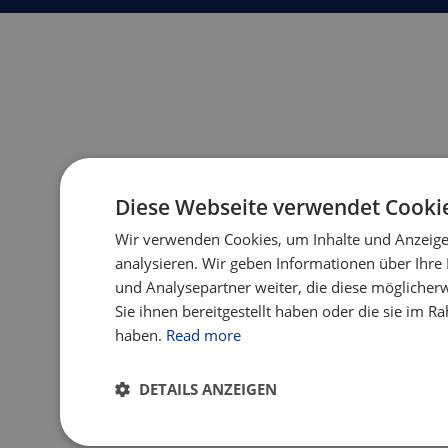
Diese Webseite verwendet Cooki
Wir verwenden Cookies, um Inhalte und Anzeige
analysieren. Wir geben Informationen über Ihr
und Analysepartner weiter, die diese möglicher
Sie ihnen bereitgestellt haben oder die sie im 
haben.
Read more
DETAILS ANZEIGEN