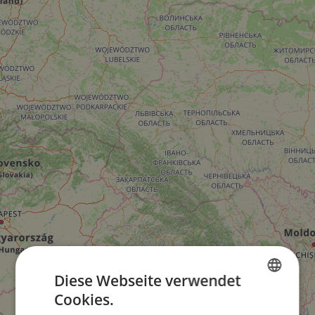
Diese Webseite verwendet
Cookies.
ENGLISH