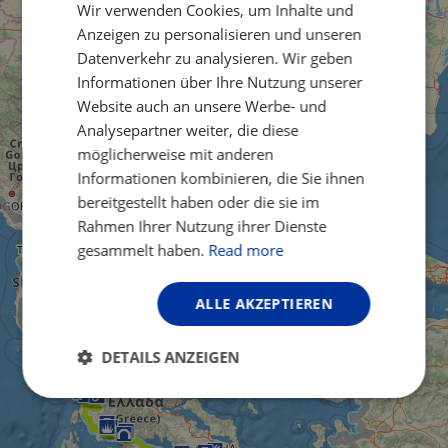
Wir verwenden Cookies, um Inhalte und
FRENCH
Anzeigen zu personalisieren und unseren
GERMAN
Datenverkehr zu analysieren. Wir geben
Informationen über Ihre Nutzung unserer
Website auch an unsere Werbe- und
Analysepartner weiter, die diese
möglicherweise mit anderen
Informationen kombinieren, die Sie ihnen
bereitgestellt haben oder die sie im
Rahmen Ihrer Nutzung ihrer Dienste
gesammelt haben.
Read more
ALLE AKZEPTIEREN
DETAILS ANZEIGEN
Unbedingt
Performance
erforderlich