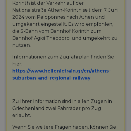
Korinth ist der Verkehr auf der
Nationalstraße Athen-Korinth seit dem 7. Juni
2024 vom Peloponnes nach Athen und
umgekehrt eingestellt. Es wird empfohlen,
die S-Bahn vom Bahnhof Korinth zum
Bahnhof Agioi Theodoroi und umgekehrt zu
nutzen.
Informationen zum Zugfahrplan finden Sie
hier:
https://www.hellenictrain.gr/en/athens-
suburban-and-regional-railway
Zu Ihrer Information sind in allen Zügen in
Griechenland zwei Fahrräder pro Zug
erlaubt.
Wenn Sie weitere Fragen haben, können Sie