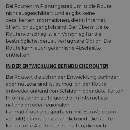
Bei Routen im Planungsstadium ist die Route
nicht ausgeschildert und es gibt keine
detaillierten Informationen, die im Internet
öffentlich zugänglich sind. Der übermittelte
Routenvorschlag ist ein Vorschlag für die
bestmögliche, derzeit verfügbare Option. Die
Route kann auch gefährliche Abschnitte
enthalten.
IN DER ENTWICKLUNG BEFINDLICHE ROUTEN
Bei Routen, die sich in der Entwicklung befinden,
aber nutzbar sind, ist es möglich, der Route
entweder anhand von Schildern oder detaillierten
Informationen zu folgen, die im Internet auf
nationalen oder regionalen
Fahrrad-/Tourismusportalen (mit EuroVelo.com
verlinkt) öffentlich zugänglich sind. Die Route
kann einige Abschnitte enthalten, die noch