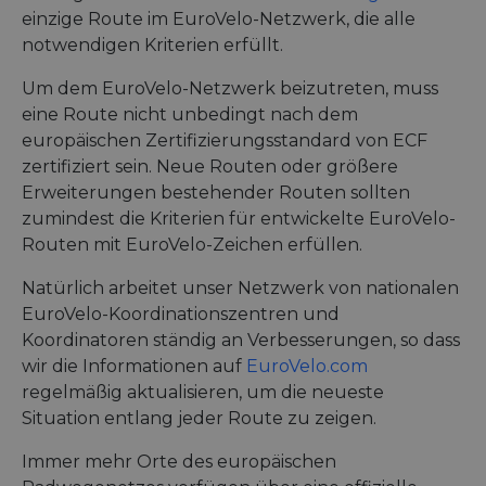
einzige Route im EuroVelo-Netzwerk, die alle
notwendigen Kriterien erfüllt.
Um dem EuroVelo-Netzwerk beizutreten, muss
eine Route nicht unbedingt nach dem
europäischen Zertifizierungsstandard von ECF
zertifiziert sein. Neue Routen oder größere
Erweiterungen bestehender Routen sollten
zumindest die Kriterien für entwickelte EuroVelo-
Routen mit EuroVelo-Zeichen erfüllen.
Natürlich arbeitet unser Netzwerk von nationalen
EuroVelo-Koordinationszentren und
Koordinatoren ständig an Verbesserungen, so dass
wir die Informationen auf
EuroVelo.com
regelmäßig aktualisieren, um die neueste
Situation entlang jeder Route zu zeigen.
Immer mehr Orte des europäischen