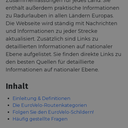
Zusammenfassungen für jedes Land. Sie
enthält außerdem praktische Informationen
zu Radurlauben in allen Ländern Europas.
Die Webseite wird ständig mit Nachrichten
und Informationen zu jeder Strecke
aktualisiert. Zusätzlich sind Links zu
detaillierten Informationen auf nationaler
Ebene aufgelistet. Sie finden direkte Links zu
den besten Quellen für detaillierte
Informationen auf nationaler Ebene.
Inhalt
Einleitung & Definitionen
Die EuroVelo-Routenkategorien
Folgen Sie den EuroVelo-Schildern!
Häufig gestellte Fragen