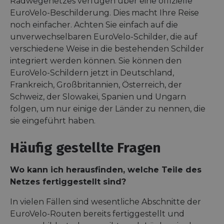
Radwegenetzes verfügen über eine offizielle
EuroVelo-Beschilderung. Dies macht Ihre Reise
noch einfacher. Achten Sie einfach auf die
unverwechselbaren EuroVelo-Schilder, die auf
verschiedene Weise in die bestehenden Schilder
integriert werden können. Sie können den
EuroVelo-Schildern jetzt in Deutschland,
Frankreich, Großbritannien, Österreich, der
Schweiz, der Slowakei, Spanien und Ungarn
folgen, um nur einige der Länder zu nennen, die
sie eingeführt haben.
Häufig gestellte Fragen
Wo kann ich herausfinden, welche Teile des
Netzes fertiggestellt sind?
In vielen Fällen sind wesentliche Abschnitte der
EuroVelo-Routen bereits fertiggestellt und