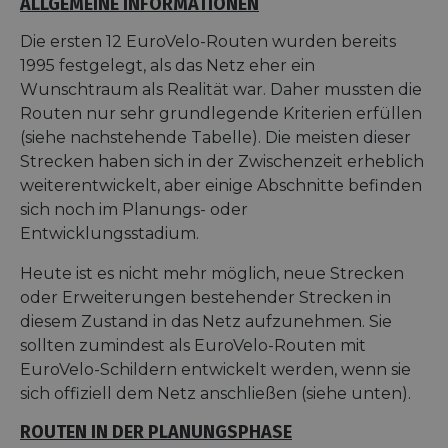
ALLGEMEINE INFORMATIONEN
Die ersten 12 EuroVelo-Routen wurden bereits
1995 festgelegt, als das Netz eher ein
Wunschtraum als Realität war. Daher mussten die
Routen nur sehr grundlegende Kriterien erfüllen
(siehe nachstehende Tabelle). Die meisten dieser
Strecken haben sich in der Zwischenzeit erheblich
weiterentwickelt, aber einige Abschnitte befinden
sich noch im Planungs- oder
Entwicklungsstadium.
Heute ist es nicht mehr möglich, neue Strecken
oder Erweiterungen bestehender Strecken in
diesem Zustand in das Netz aufzunehmen. Sie
sollten zumindest als EuroVelo-Routen mit
EuroVelo-Schildern entwickelt werden, wenn sie
sich offiziell dem Netz anschließen (siehe unten).
ROUTEN IN DER PLANUNGSPHASE