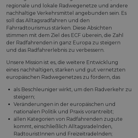
regionale und lokale Radwegenetze und andere
nachhaltige Verkehrsmittel angebunden sein. Es
soll das Alltagsradfahren und den
Fahrradtourismus stärken. Diese Absichten
stimmen mit dem Ziel des ECF überein, die Zahl
der Radfahrenden in ganz Europa zu steigern
und das Radfahrerlebnis zu verbessern.
Unsere Mission ist es, die weitere Entwicklung
eines nachhaltigen, starken und gut vernetzten
europäischen Radwegenetzes zu fördern, das
als Beschleuniger wirkt, um den Radverkehr zu
steigern;
Veränderungen in der europäischen und
nationalen Politik und Praxis vorantreibt;
allen Kategorien von Radfahrenden zugute
kommt, einschließlich Alltagsradelnden,
RadtouristInnen und Freizeitradelnden;