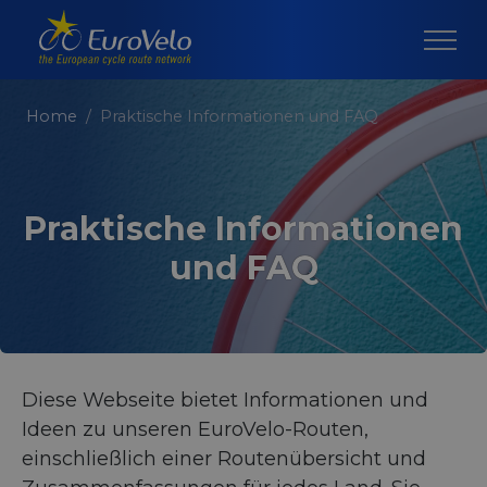
Home
Praktische Informationen und FAQ
Praktische Informationen
und FAQ
Diese Webseite bietet Informationen und
Ideen zu unseren EuroVelo-Routen,
einschließlich einer Routenübersicht und