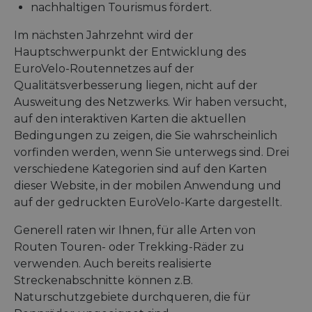
nachhaltigen Tourismus fördert.
Im nächsten Jahrzehnt wird der
Hauptschwerpunkt der Entwicklung des
EuroVelo-Routennetzes auf der
Qualitätsverbesserung liegen, nicht auf der
Ausweitung des Netzwerks. Wir haben versucht,
auf den interaktiven Karten die aktuellen
Bedingungen zu zeigen, die Sie wahrscheinlich
vorfinden werden, wenn Sie unterwegs sind. Drei
verschiedene Kategorien sind auf den Karten
dieser Website, in der mobilen Anwendung und
auf der gedruckten EuroVelo-Karte dargestellt.
Generell raten wir Ihnen, für alle Arten von
Routen Touren- oder Trekking-Räder zu
verwenden. Auch bereits realisierte
Streckenabschnitte können z.B.
Naturschutzgebiete durchqueren, die für