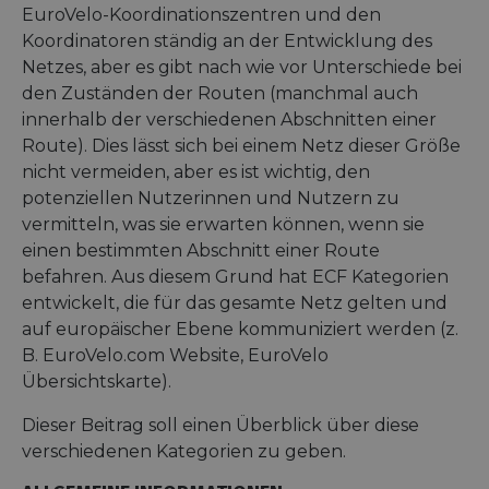
EuroVelo-Koordinationszentren und den
Koordinatoren ständig an der Entwicklung des
Netzes, aber es gibt nach wie vor Unterschiede bei
den Zuständen der Routen (manchmal auch
innerhalb der verschiedenen Abschnitten einer
Route). Dies lässt sich bei einem Netz dieser Größe
nicht vermeiden, aber es ist wichtig, den
potenziellen Nutzerinnen und Nutzern zu
vermitteln, was sie erwarten können, wenn sie
einen bestimmten Abschnitt einer Route
befahren. Aus diesem Grund hat ECF Kategorien
entwickelt, die für das gesamte Netz gelten und
auf europäischer Ebene kommuniziert werden (z.
B. EuroVelo.com Website, EuroVelo
Übersichtskarte).
Dieser Beitrag soll einen Überblick über diese
verschiedenen Kategorien zu geben.