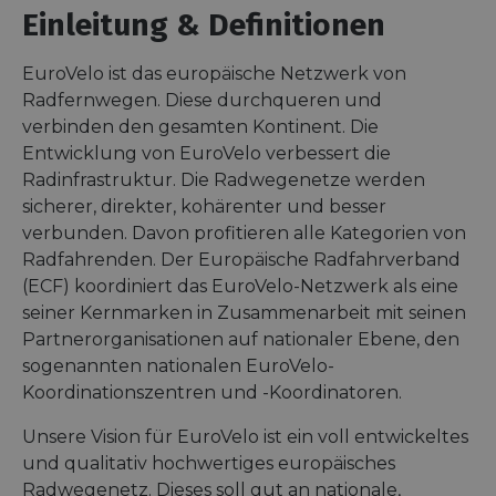
Einleitung & Definitionen
EuroVelo ist das europäische Netzwerk von
Radfernwegen. Diese durchqueren und
verbinden den gesamten Kontinent. Die
Entwicklung von EuroVelo verbessert die
Radinfrastruktur. Die Radwegenetze werden
sicherer, direkter, kohärenter und besser
verbunden. Davon profitieren alle Kategorien von
Radfahrenden. Der Europäische Radfahrverband
(ECF) koordiniert das EuroVelo-Netzwerk als eine
seiner Kernmarken in Zusammenarbeit mit seinen
Partnerorganisationen auf nationaler Ebene, den
sogenannten nationalen EuroVelo-
Koordinationszentren und -Koordinatoren.
Unsere Vision für EuroVelo ist ein voll entwickeltes
und qualitativ hochwertiges europäisches
Radwegenetz. Dieses soll gut an nationale,