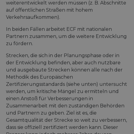
weiterentwickelt werden müssen (z. B. Abschnitte
auf öffentlichen Straßen mit hohem
Verkehrsaufkommen).
In beiden Fällen arbeitet ECF mit nationalen
Partnern zusammen, um die weitere Entwicklung
zu fördern.
Strecken, die sich in der Planungsphase oder in
der Entwicklung befinden, aber auch nutzbare
und ausgebaute Strecken können alle nach der
Methodik des Europäischen
Zertifizierungsstandards (siehe unten) untersucht
werden, um kritische Mängel zu ermitteln und
einen Anstoß für Verbesserungen in
Zusammenarbeit mit den zuständigen Behörden
und Partnern zu geben. Ziel ist es, die
Gesamtqualität der Strecke so weit zu verbessern,
dass sie offiziell zertifiziert werden kann. Dieser