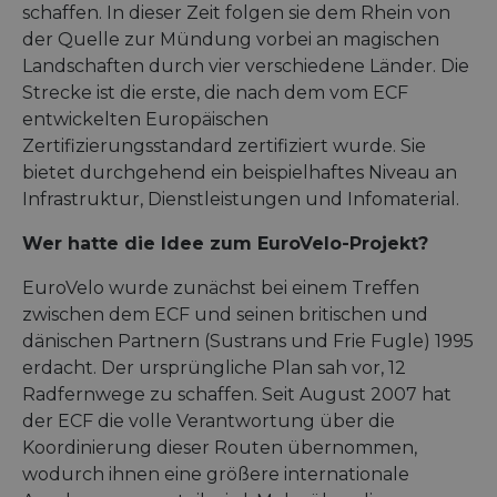
schaffen. In dieser Zeit folgen sie dem Rhein von
der Quelle zur Mündung vorbei an magischen
Landschaften durch vier verschiedene Länder. Die
Strecke ist die erste, die nach dem vom ECF
entwickelten Europäischen
Zertifizierungsstandard zertifiziert wurde. Sie
bietet durchgehend ein beispielhaftes Niveau an
Infrastruktur, Dienstleistungen und Infomaterial.
Wer hatte die Idee zum EuroVelo-Projekt?
EuroVelo wurde zunächst bei einem Treffen
zwischen dem ECF und seinen britischen und
dänischen Partnern (Sustrans und Frie Fugle) 1995
erdacht. Der ursprüngliche Plan sah vor, 12
Radfernwege zu schaffen. Seit August 2007 hat
der ECF die volle Verantwortung über die
Koordinierung dieser Routen übernommen,
wodurch ihnen eine größere internationale