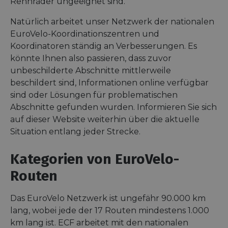
Rennräder ungeeignet sind.
Natürlich arbeitet unser Netzwerk der nationalen
EuroVelo-Koordinationszentren und
Koordinatoren ständig an Verbesserungen. Es
könnte Ihnen also passieren, dass zuvor
unbeschilderte Abschnitte mittlerweile
beschildert sind, Informationen online verfügbar
sind oder Lösungen für problematischen
Abschnitte gefunden wurden. Informieren Sie sich
auf dieser Website weiterhin über die aktuelle
Situation entlang jeder Strecke.
Kategorien von EuroVelo-
Routen
Das EuroVelo Netzwerk ist ungefähr 90.000 km
lang, wobei jede der 17 Routen mindestens 1.000
km lang ist. ECF arbeitet mit den nationalen