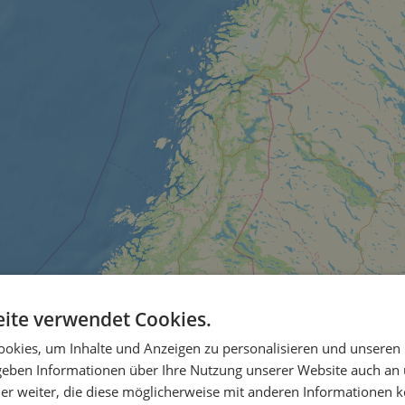
ite verwendet Cookies.
okies, um Inhalte und Anzeigen zu personalisieren und unseren
 geben Informationen über Ihre Nutzung unserer Website auch an
er weiter, die diese möglicherweise mit anderen Informationen k