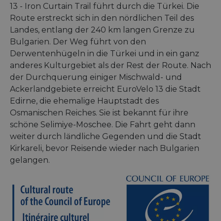
13 - Iron Curtain Trail führt durch die Türkei. Die
Route erstreckt sich in den nördlichen Teil des
Landes, entlang der 240 km langen Grenze zu
Bulgarien. Der Weg führt von den
Derwentenhügeln in die Türkei und in ein ganz
anderes Kulturgebiet als der Rest der Route. Nach
der Durchquerung einiger Mischwald- und
Ackerlandgebiete erreicht EuroVelo 13 die Stadt
Edirne, die ehemalige Hauptstadt des
Osmanischen Reiches. Sie ist bekannt für ihre
schöne Selimiye-Moschee. Die Fahrt geht dann
weiter durch ländliche Gegenden und die Stadt
Kirkareli, bevor Reisende wieder nach Bulgarien
gelangen.