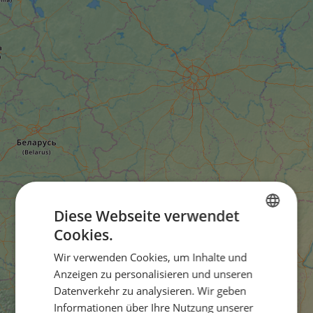
Diese Webseite verwendet
Cookies.
ENGLISH
Wir verwenden Cookies, um Inhalte und
FRENCH
Anzeigen zu personalisieren und unseren
GERMAN
Datenverkehr zu analysieren. Wir geben
Informationen über Ihre Nutzung unserer