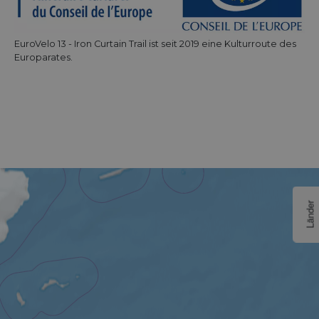
EuroVelo 13 - Iron Curtain Trail ist seit 2019 eine Kulturroute des
Europarates.
Länder