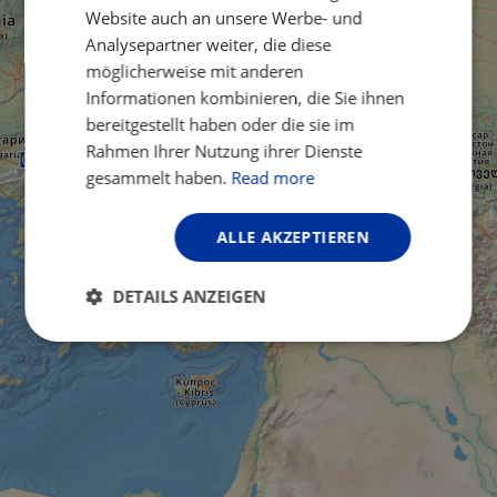
Website auch an unsere Werbe- und
Analysepartner weiter, die diese
möglicherweise mit anderen
Informationen kombinieren, die Sie ihnen
bereitgestellt haben oder die sie im
Rahmen Ihrer Nutzung ihrer Dienste
gesammelt haben.
Read more
ALLE AKZEPTIEREN
DETAILS ANZEIGEN
Unbedingt
Performance
erforderlich
Targeting
Funktionalität