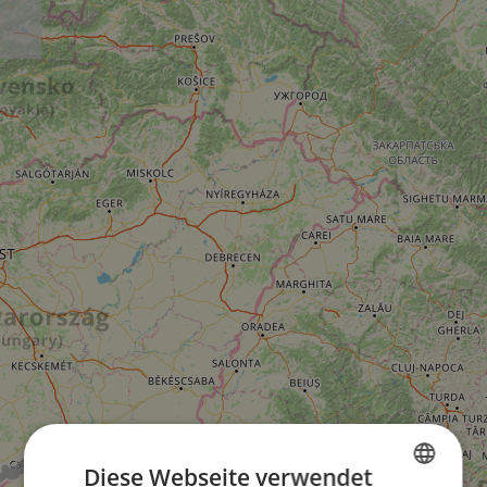
Diese Webseite verwendet