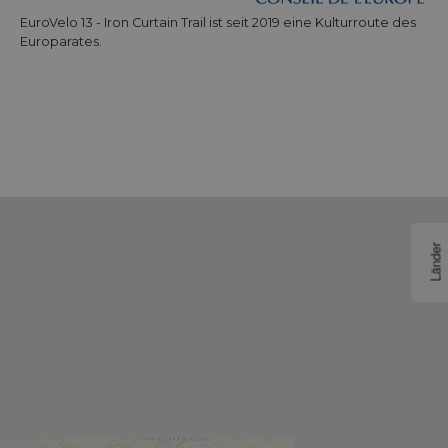
EuroVelo 13 - Iron Curtain Trail ist seit 2019 eine Kulturroute des
Europarates.
Länder