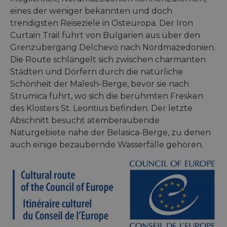
eines der weniger bekannten und doch
trendigsten Reiseziele in Osteuropa. Der Iron
Curtain Trail führt von Bulgarien aus über den
Grenzübergang Delchevo nach Nordmazedonien.
Die Route schlängelt sich zwischen charmanten
Städten und Dörfern durch die natürliche
Schönheit der Malesh-Berge, bevor sie nach
Strumica führt, wo sich die berühmten Fresken
des Klosters St. Leontius befinden. Der letzte
Abschnitt besucht atemberaubende
Naturgebiete nahe der Belasica-Berge, zu denen
auch einige bezaubernde Wasserfälle gehören.