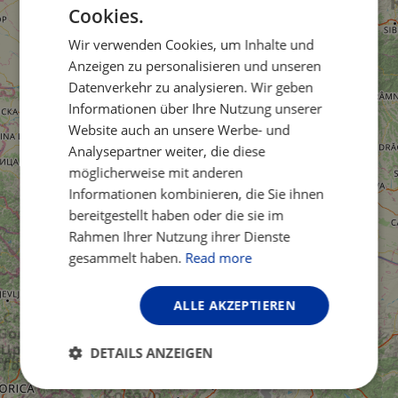
Cookies.
ENGLISH
Wir verwenden Cookies, um Inhalte und
FRENCH
Anzeigen zu personalisieren und unseren
GERMAN
Datenverkehr zu analysieren. Wir geben
Informationen über Ihre Nutzung unserer
Website auch an unsere Werbe- und
Analysepartner weiter, die diese
möglicherweise mit anderen
Informationen kombinieren, die Sie ihnen
bereitgestellt haben oder die sie im
Rahmen Ihrer Nutzung ihrer Dienste
gesammelt haben.
Read more
ALLE AKZEPTIEREN
DETAILS ANZEIGEN
Unbedingt
Performance