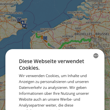
Diese Webseite verwendet
Cookies.
ENGLISH
Wir verwenden Cookies, um Inhalte und
FRENCH
Anzeigen zu personalisieren und unseren
GERMAN
Datenverkehr zu analysieren. Wir geben
Informationen über Ihre Nutzung unserer
Website auch an unsere Werbe- und
Analysepartner weiter, die diese