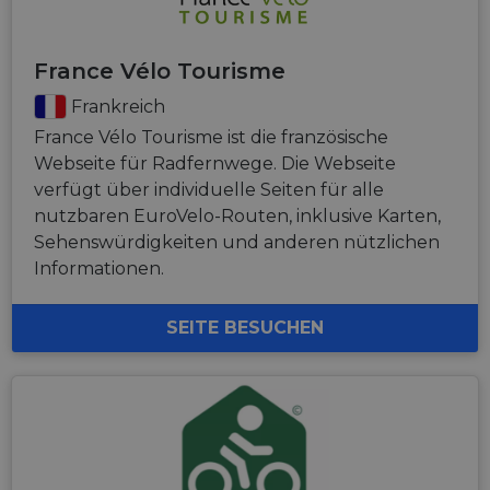
France Vélo Tourisme
Frankreich
France Vélo Tourisme ist die französische
Webseite für Radfernwege. Die Webseite
verfügt über individuelle Seiten für alle
nutzbaren EuroVelo-Routen, inklusive Karten,
Sehenswürdigkeiten und anderen nützlichen
Informationen.
SEITE BESUCHEN