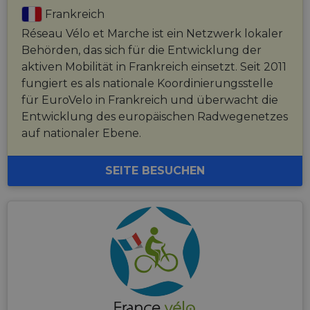
Frankreich
Réseau Vélo et Marche ist ein Netzwerk lokaler
Behörden, das sich für die Entwicklung der
aktiven Mobilität in Frankreich einsetzt. Seit 2011
fungiert es als nationale Koordinierungsstelle
für EuroVelo in Frankreich und überwacht die
Entwicklung des europäischen Radwegenetzes
auf nationaler Ebene.
SEITE BESUCHEN