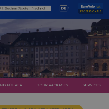
DE
UND FÜHRER
TOUR PACKAGES
SERVICES