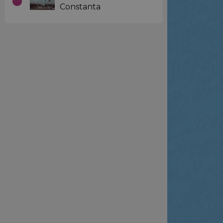
Constanta