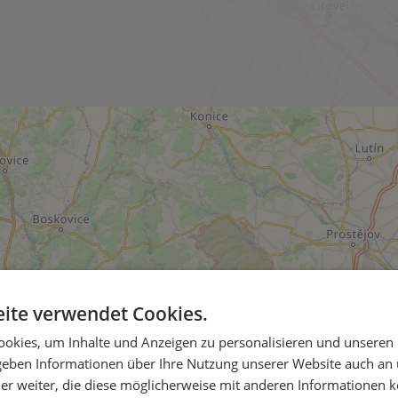
ite verwendet Cookies.
okies, um Inhalte und Anzeigen zu personalisieren und unseren
 geben Informationen über Ihre Nutzung unserer Website auch an
er weiter, die diese möglicherweise mit anderen Informationen k