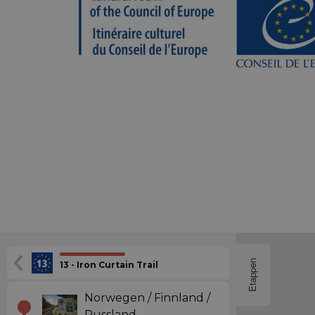
Etappen
13 - Iron Curtain Trail
Norwegen / Finnland /
Russland