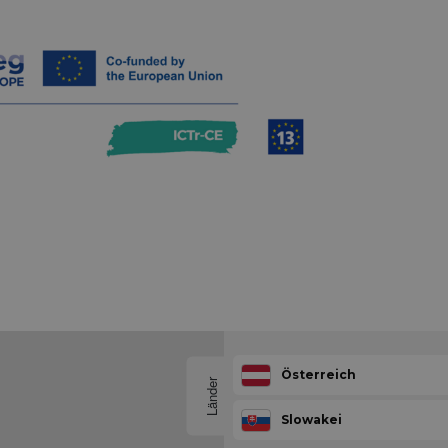
Österreich
Länder
Slowakei