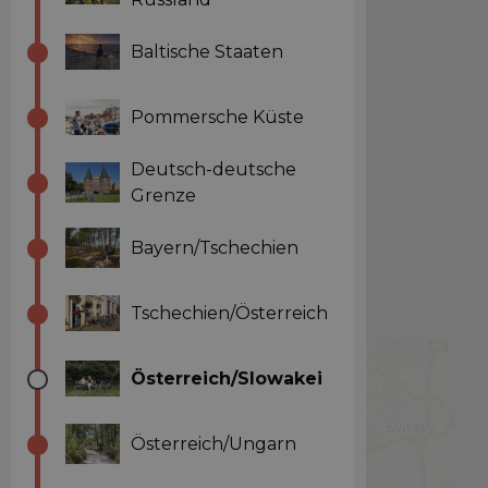
Baltische Staaten
Pommersche Küste
Deutsch-deutsche
Grenze
Bayern/Tschechien
Tschechien/Österreich
Österreich/Slowakei
Österreich/Ungarn