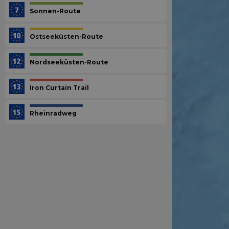
Sonnen-Route
Ostseeküsten-Route
Nordseeküsten-Route
Iron Curtain Trail
Rheinradweg