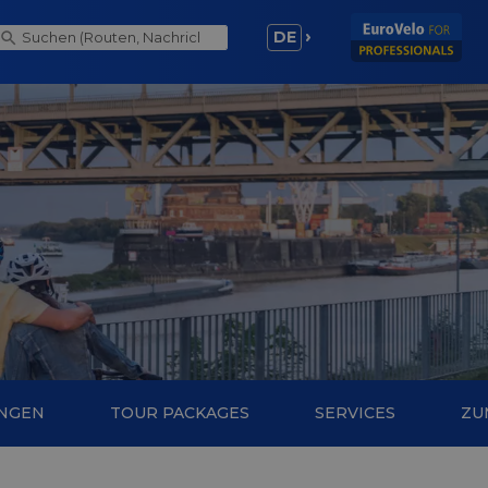
DE
NGEN
TOUR PACKAGES
SERVICES
ZU