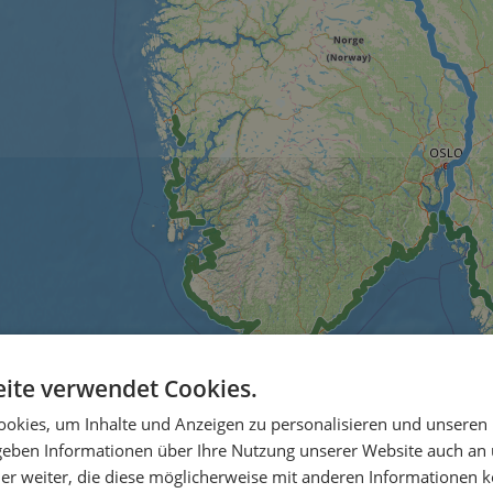
ite verwendet Cookies.
okies, um Inhalte und Anzeigen zu personalisieren und unseren
 geben Informationen über Ihre Nutzung unserer Website auch an
er weiter, die diese möglicherweise mit anderen Informationen k