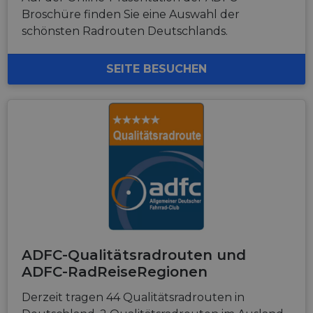
Broschüre finden Sie eine Auswahl der
schönsten Radrouten Deutschlands.
SEITE BESUCHEN
ADFC-Qualitätsradrouten und
ADFC-RadReiseRegionen
Derzeit tragen 44 Qualitätsradrouten in