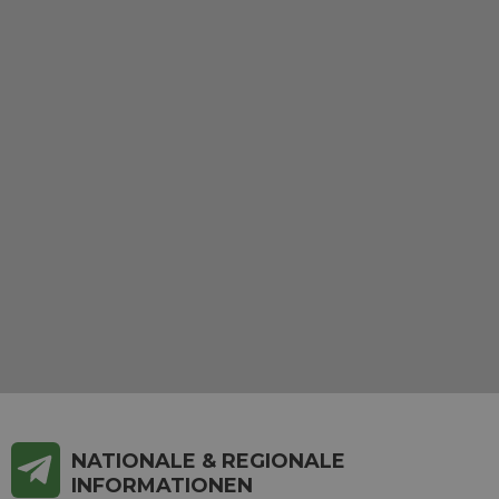
NATIONALE & REGIONALE
INFORMATIONEN