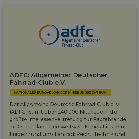
ADFC: Allgemeiner Deutscher
Fahrrad-Club e.V.
NATIONALES EUROVELO-KOORDINIERUNGSZENTRUM
Der Allgemeine Deutsche Fahrrad-Club e. V.
(ADFC) ist mit über 240.000 Mitgliedern die
größte Interessenvertretung für Radfahrende
in Deutschland und weltweit. Er berät in allen
Fragen rund ums Fahrrad: Recht, Technik und