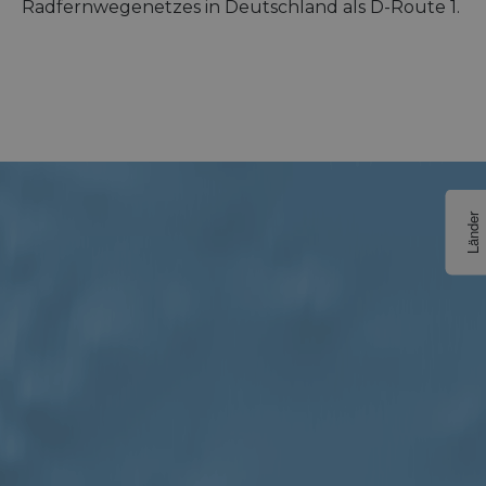
Radfernwegenetzes in Deutschland als D-Route 1.
Länder