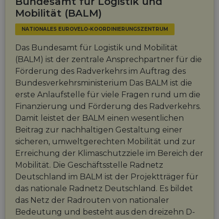
Bundesamt für Logistik und
Mobilität (BALM)
NATIONALES EUROVELO-KOORDINIERUNGSZENTRUM
Das Bundesamt für Logistik und Mobilität
(BALM) ist der zentrale Ansprechpartner für die
Förderung des Radverkehrs im Auftrag des
Bundesverkehrsministerium Das BALM ist die
erste Anlaufstelle für viele Fragen rund um die
Finanzierung und Förderung des Radverkehrs.
Damit leistet der BALM einen wesentlichen
Beitrag zur nachhaltigen Gestaltung einer
sicheren, umweltgerechten Mobilität und zur
Erreichung der Klimaschutzziele im Bereich der
Mobilität. Die Geschäftsstelle Radnetz
Deutschland im BALM ist der Projektträger für
das nationale Radnetz Deutschland. Es bildet
das Netz der Radrouten von nationaler
Bedeutung und besteht aus den dreizehn D-