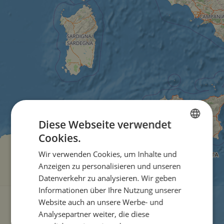
Diese Webseite verwendet
Cookies.
ENGLISH
Wir verwenden Cookies, um Inhalte und
FRENCH
Anzeigen zu personalisieren und unseren
GERMAN
Datenverkehr zu analysieren. Wir geben
Informationen über Ihre Nutzung unserer
Website auch an unsere Werbe- und
Analysepartner weiter, die diese