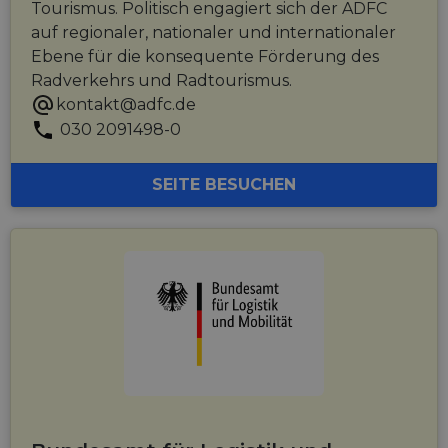
Tourismus. Politisch engagiert sich der ADFC
auf regionaler, nationaler und internationaler
Ebene für die konsequente Förderung des
Radverkehrs und Radtourismus.
kontakt@adfc.de
030 2091498-0
SEITE BESUCHEN