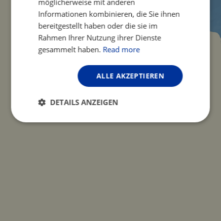
möglicherweise mit anderen
Informationen kombinieren, die Sie ihnen
bereitgestellt haben oder die sie im
Rahmen Ihrer Nutzung ihrer Dienste
gesammelt haben.
Read more
ALLE AKZEPTIEREN
DETAILS ANZEIGEN
Unbedingt
Performance
erforderlich
Targeting
Funktionalität
Unklassifizierte