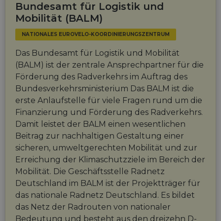
Bundesamt für Logistik und
Mobilität (BALM)
NATIONALES EUROVELO-KOORDINIERUNGSZENTRUM
Das Bundesamt für Logistik und Mobilität
(BALM) ist der zentrale Ansprechpartner für die
Förderung des Radverkehrs im Auftrag des
Bundesverkehrsministerium Das BALM ist die
erste Anlaufstelle für viele Fragen rund um die
Finanzierung und Förderung des Radverkehrs.
Damit leistet der BALM einen wesentlichen
Beitrag zur nachhaltigen Gestaltung einer
sicheren, umweltgerechten Mobilität und zur
Erreichung der Klimaschutzziele im Bereich der
Mobilität. Die Geschäftsstelle Radnetz
Deutschland im BALM ist der Projektträger für
das nationale Radnetz Deutschland. Es bildet
das Netz der Radrouten von nationaler
Bedeutung und besteht aus den dreizehn D-