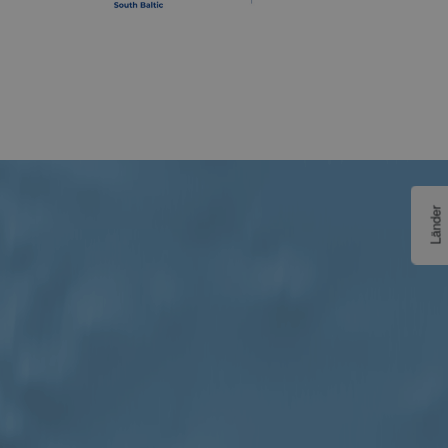
Länder