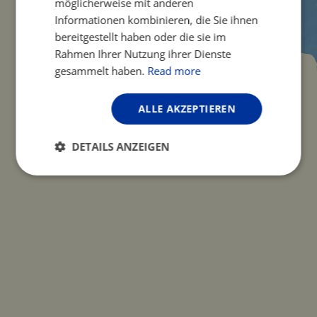
möglicherweise mit anderen
Informationen kombinieren, die Sie ihnen
bereitgestellt haben oder die sie im
Rahmen Ihrer Nutzung ihrer Dienste
gesammelt haben.
Read more
ALLE AKZEPTIEREN
DETAILS ANZEIGEN
Unbedingt
Performance
erforderlich
Targeting
Funktionalität
Unklassifizierte