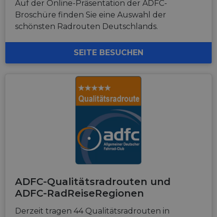
Auf der Online-Präsentation der ADFC-
Broschüre finden Sie eine Auswahl der
schönsten Radrouten Deutschlands.
SEITE BESUCHEN
ADFC-Qualitätsradrouten und
ADFC-RadReiseRegionen
Derzeit tragen 44 Qualitätsradrouten in