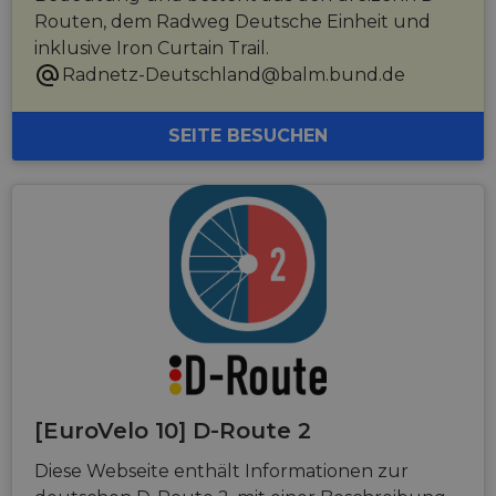
Routen, dem Radweg Deutsche Einheit und
inklusive Iron Curtain Trail.
Radnetz-Deutschland@balm.bund.de
SEITE BESUCHEN
[EuroVelo 10] D-Route 2
Diese Webseite enthält Informationen zur