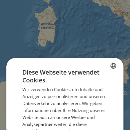
Diese Webseite verwendet
Cookies.
ENGLISH
Wir verwenden Cookies, um Inhalte und
FRENCH
Anzeigen zu personalisieren und unseren
GERMAN
Datenverkehr zu analysieren. Wir geben
Informationen über Ihre Nutzung unserer
Website auch an unsere Werbe- und
Analysepartner weiter, die diese