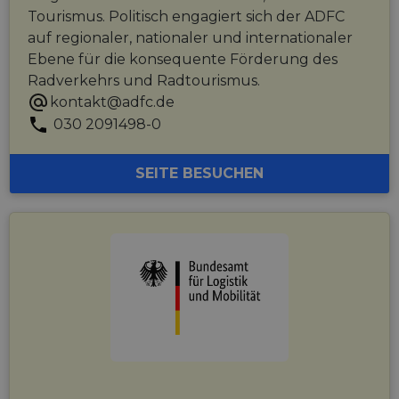
Tourismus. Politisch engagiert sich der ADFC
auf regionaler, nationaler und internationaler
Ebene für die konsequente Förderung des
Radverkehrs und Radtourismus.
kontakt@adfc.de
030 2091498-0
SEITE BESUCHEN