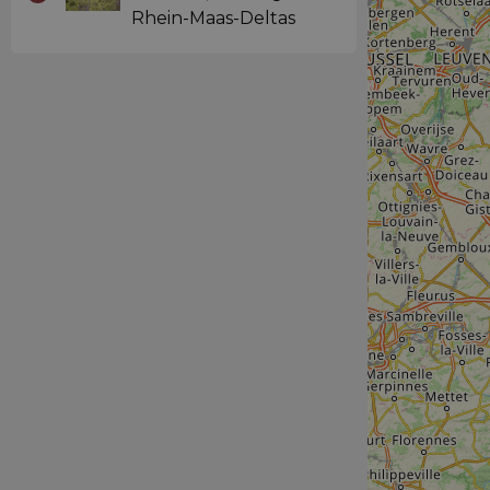
Rhein-Maas-Deltas