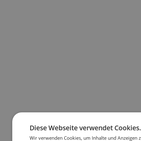
Diese Webseite verwendet Cookies
Wir verwenden Cookies, um Inhalte und Anzeigen z