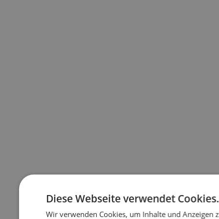
Diese Webseite verwendet Cookies
Wir verwenden Cookies, um Inhalte und Anzeigen z