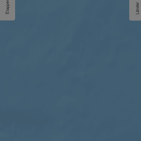
Etappen
Länder