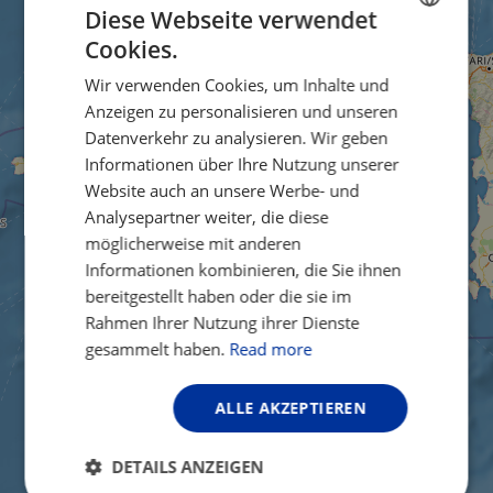
Diese Webseite verwendet
Cookies.
ENGLISH
Wir verwenden Cookies, um Inhalte und
FRENCH
Anzeigen zu personalisieren und unseren
GERMAN
Datenverkehr zu analysieren. Wir geben
Informationen über Ihre Nutzung unserer
Website auch an unsere Werbe- und
Analysepartner weiter, die diese
möglicherweise mit anderen
Informationen kombinieren, die Sie ihnen
bereitgestellt haben oder die sie im
Rahmen Ihrer Nutzung ihrer Dienste
gesammelt haben.
Read more
ALLE AKZEPTIEREN
DETAILS ANZEIGEN