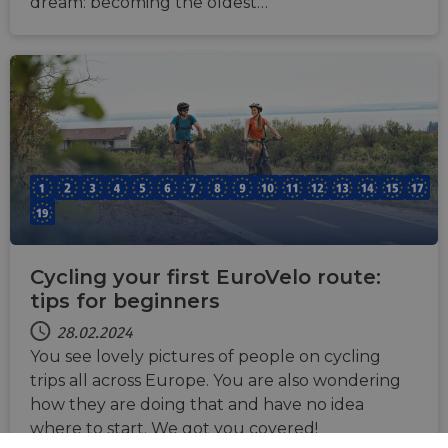
dream: becoming the oldest…
Cycling your first EuroVelo route:
tips for beginners
28.02.2024
You see lovely pictures of people on cycling
trips all across Europe. You are also wondering
how they are doing that and have no idea
where to start. We got you covered!