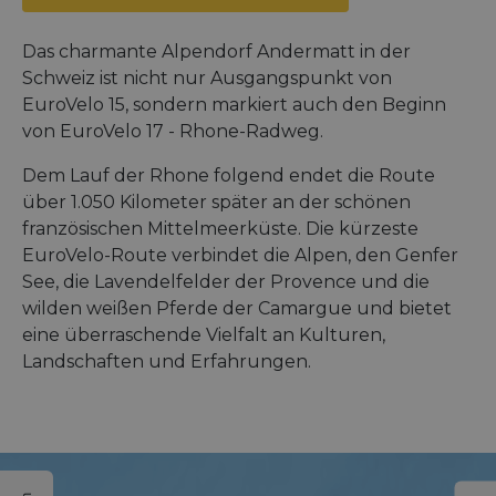
Das charmante Alpendorf Andermatt in der
Schweiz ist nicht nur Ausgangspunkt von
EuroVelo 15, sondern markiert auch den Beginn
von EuroVelo 17 - Rhone-Radweg.
Dem Lauf der Rhone folgend endet die Route
über 1.050 Kilometer später an der schönen
französischen Mittelmeerküste. Die kürzeste
EuroVelo-Route verbindet die Alpen, den Genfer
See, die Lavendelfelder der Provence und die
wilden weißen Pferde der Camargue und bietet
eine überraschende Vielfalt an Kulturen,
Landschaften und Erfahrungen.