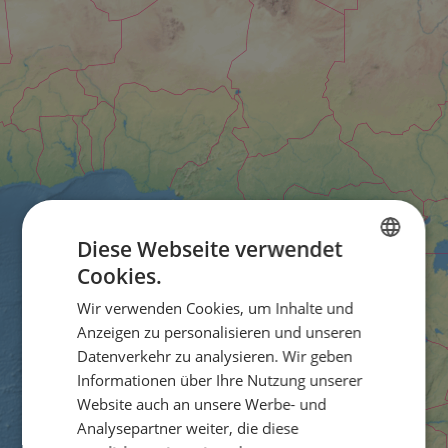
Diese Webseite verwendet
Cookies.
ENGLISH
Wir verwenden Cookies, um Inhalte und
FRENCH
Anzeigen zu personalisieren und unseren
GERMAN
Datenverkehr zu analysieren. Wir geben
Informationen über Ihre Nutzung unserer
Website auch an unsere Werbe- und
Analysepartner weiter, die diese