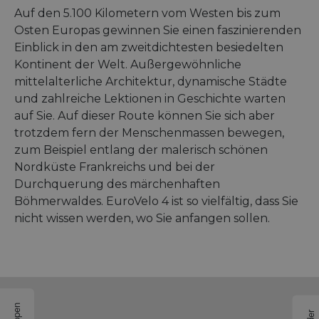
Auf den 5.100 Kilometern vom Westen bis zum
Osten Europas gewinnen Sie einen faszinierenden
Einblick in den am zweitdichtesten besiedelten
Kontinent der Welt. Außergewöhnliche
mittelalterliche Architektur, dynamische Städte
und zahlreiche Lektionen in Geschichte warten
auf Sie. Auf dieser Route können Sie sich aber
trotzdem fern der Menschenmassen bewegen,
zum Beispiel entlang der malerisch schönen
Nordküste Frankreichs und bei der
Durchquerung des märchenhaften
Böhmerwaldes. EuroVelo 4 ist so vielfältig, dass Sie
nicht wissen werden, wo Sie anfangen sollen.