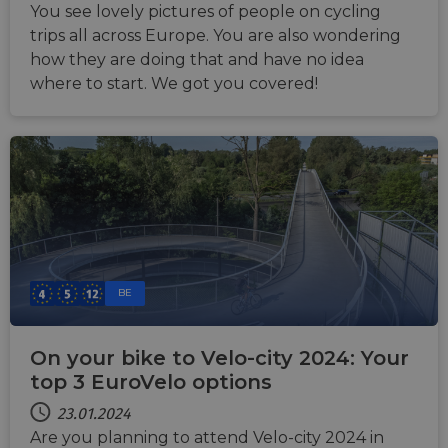
You see lovely pictures of people on cycling
trips all across Europe. You are also wondering
how they are doing that and have no idea
where to start. We got you covered!
BE
On your bike to Velo-city 2024: Your
top 3 EuroVelo options
23.01.2024
Are you planning to attend Velo-city 2024 in