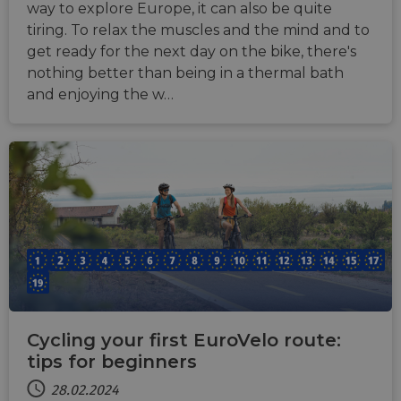
way to explore Europe, it can also be quite
tiring. To relax the muscles and the mind and to
get ready for the next day on the bike, there's
nothing better than being in a thermal bath
and enjoying the w…
Cycling your first EuroVelo route:
tips for beginners
28.02.2024