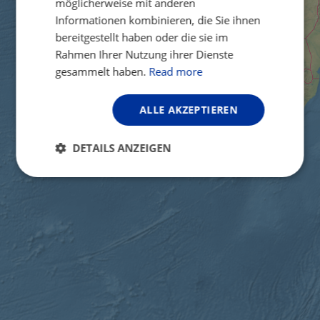
möglicherweise mit anderen
Informationen kombinieren, die Sie ihnen
bereitgestellt haben oder die sie im
Rahmen Ihrer Nutzung ihrer Dienste
gesammelt haben.
Read more
ALLE AKZEPTIEREN
DETAILS ANZEIGEN
Unbedingt
Performance
erforderlich
Targeting
Funktionalität
Unklassifizierte