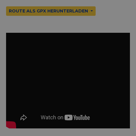
ROUTE ALS GPX HERUNTERLADEN