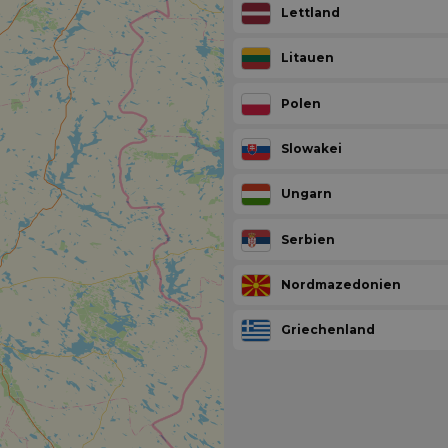
Lettland
Litauen
Polen
Slowakei
Ungarn
Serbien
Nordmazedonien
Griechenland