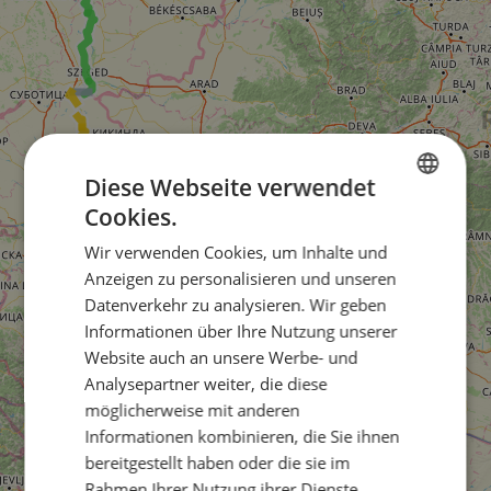
Diese Webseite verwendet
Cookies.
ENGLISH
Wir verwenden Cookies, um Inhalte und
FRENCH
Anzeigen zu personalisieren und unseren
GERMAN
Datenverkehr zu analysieren. Wir geben
Informationen über Ihre Nutzung unserer
Website auch an unsere Werbe- und
Analysepartner weiter, die diese
möglicherweise mit anderen
Informationen kombinieren, die Sie ihnen
bereitgestellt haben oder die sie im
Rahmen Ihrer Nutzung ihrer Dienste