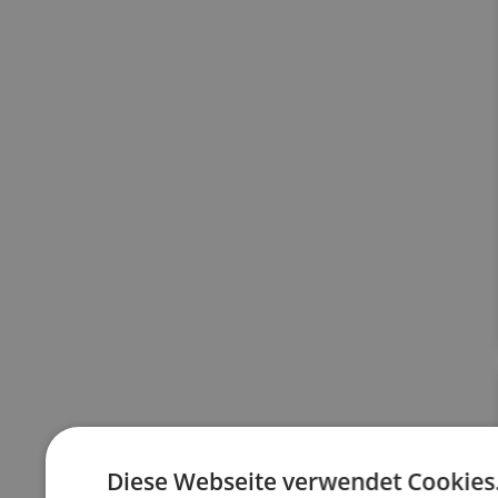
Diese Webseite verwendet Cookies