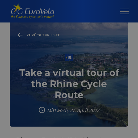
ZURÜCK ZUR LISTE
Take a virtual tour of
the Rhine Cycle
Route
Mittwoch, 27. April 2022