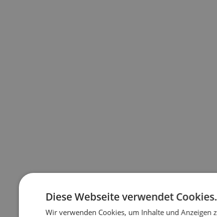
Diese Webseite verwendet Cookies
Wir verwenden Cookies, um Inhalte und Anzeigen z