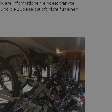
nklare Informationen, eingeschränkte
nd die Züge selbst oft nicht für einen