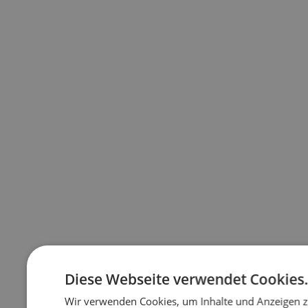
Diese Webseite verwendet Cookies
Wir verwenden Cookies, um Inhalte und Anzeigen z