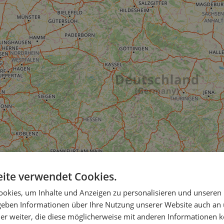
ite verwendet Cookies.
okies, um Inhalte und Anzeigen zu personalisieren und unseren
 geben Informationen über Ihre Nutzung unserer Website auch an
er weiter, die diese möglicherweise mit anderen Informationen k