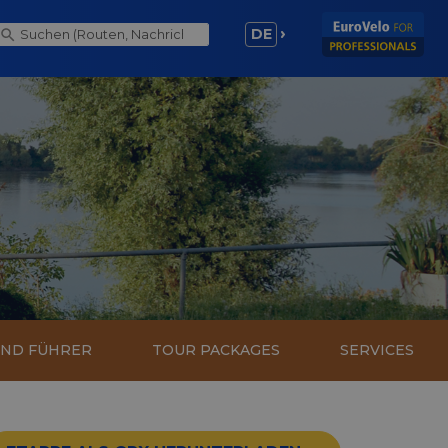
DE
UND FÜHRER
TOUR PACKAGES
SERVICES