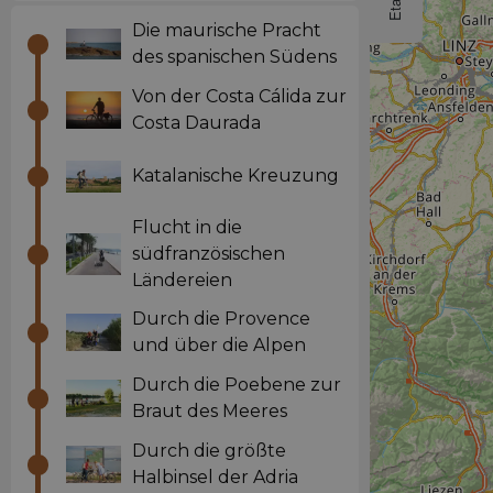
Die maurische Pracht
des spanischen Südens
Von der Costa Cálida zur
Costa Daurada
Katalanische Kreuzung
Flucht in die
südfranzösischen
Ländereien
Durch die Provence
und über die Alpen
Durch die Poebene zur
Braut des Meeres
Durch die größte
Halbinsel der Adria