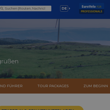
DE
grüßen
UND FÜHRER
TOUR PACKAGES
ZUM BEGINN