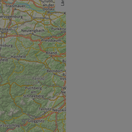
Länder