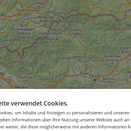
ite verwendet Cookies.
okies, um Inhalte und Anzeigen zu personalisieren und unseren
 geben Informationen über Ihre Nutzung unserer Website auch an
er weiter, die diese möglicherweise mit anderen Informationen k