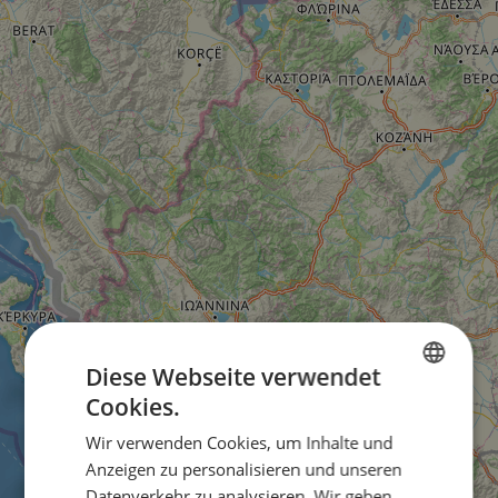
Diese Webseite verwendet
Cookies.
ENGLISH
Wir verwenden Cookies, um Inhalte und
FRENCH
Anzeigen zu personalisieren und unseren
GERMAN
Datenverkehr zu analysieren. Wir geben