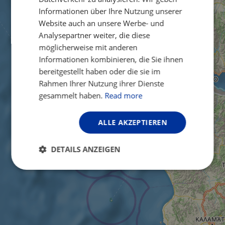
Informationen über Ihre Nutzung unserer
Website auch an unsere Werbe- und
Analysepartner weiter, die diese
möglicherweise mit anderen
Informationen kombinieren, die Sie ihnen
bereitgestellt haben oder die sie im
Rahmen Ihrer Nutzung ihrer Dienste
gesammelt haben.
Read more
ALLE AKZEPTIEREN
DETAILS ANZEIGEN
Unbedingt
Performance
erforderlich
Targeting
Funktionalität