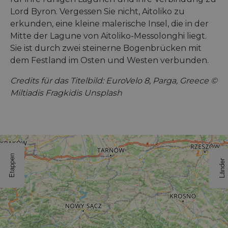
Lord Byron. Vergessen Sie nicht, Aitoliko zu
erkunden, eine kleine malerische Insel, die in der
Mitte der Lagune von Aitoliko-Messolonghi liegt.
Sie ist durch zwei steinerne Bogenbrücken mit
dem Festland im Osten und Westen verbunden.
Credits für das Titelbild: EuroVelo 8, Parga, Greece ©
Miltiadis Fragkidis Unsplash
Etappen
Länder