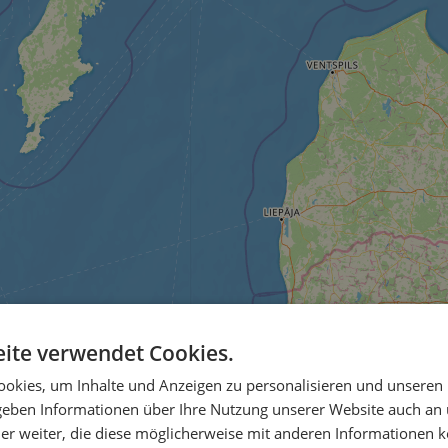
ite verwendet Cookies.
okies, um Inhalte und Anzeigen zu personalisieren und unseren
 geben Informationen über Ihre Nutzung unserer Website auch an
er weiter, die diese möglicherweise mit anderen Informationen k