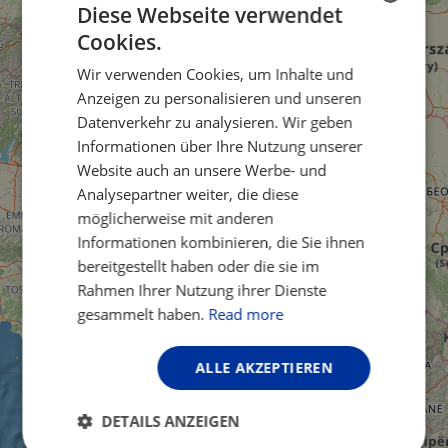
Diese Webseite verwendet
Cookies.
ENGLISH
Wir verwenden Cookies, um Inhalte und
FRENCH
Anzeigen zu personalisieren und unseren
GERMAN
Datenverkehr zu analysieren. Wir geben
Informationen über Ihre Nutzung unserer
Website auch an unsere Werbe- und
Analysepartner weiter, die diese
möglicherweise mit anderen
Informationen kombinieren, die Sie ihnen
bereitgestellt haben oder die sie im
Rahmen Ihrer Nutzung ihrer Dienste
gesammelt haben.
Read more
ALLE AKZEPTIEREN
DETAILS ANZEIGEN