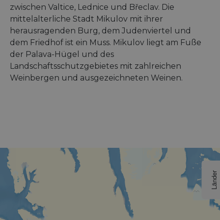
zwischen Valtice, Lednice und Břeclav. Die
mittelalterliche Stadt Mikulov mit ihrer
herausragenden Burg, dem Judenviertel und
dem Friedhof ist ein Muss. Mikulov liegt am Fuße
der Palava-Hügel und des
Landschaftsschutzgebietes mit zahlreichen
Weinbergen und ausgezeichneten Weinen.
Länder