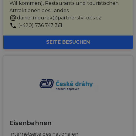
Willkommen), Restaurants und touristischen
Attraktionen des Landes.
daniel.mourek@partnerstvi-ops.cz
(+420) 736 747 361
SEITE BESUCHEN
Eisenbahnen
Internetseite des nationalen