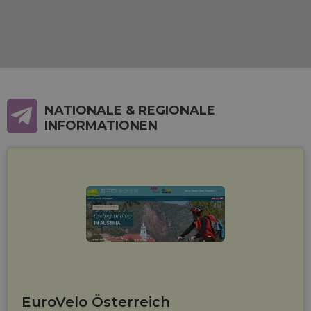
NATIONALE & REGIONALE
INFORMATIONEN
EuroVelo Österreich