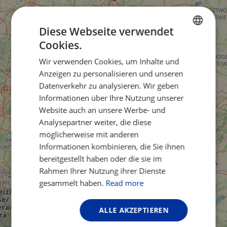
Diese Webseite verwendet
Cookies.
ENGLISH
Wir verwenden Cookies, um Inhalte und
FRENCH
Anzeigen zu personalisieren und unseren
GERMAN
Datenverkehr zu analysieren. Wir geben
Informationen über Ihre Nutzung unserer
Website auch an unsere Werbe- und
Analysepartner weiter, die diese
möglicherweise mit anderen
Informationen kombinieren, die Sie ihnen
bereitgestellt haben oder die sie im
Rahmen Ihrer Nutzung ihrer Dienste
gesammelt haben.
Read more
ALLE AKZEPTIEREN