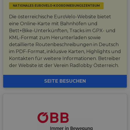
NATIONALES EUROVELO-KOORDINIERUNGSZENTRUM
Die österreichische EuroVelo-Website bietet
eine Online-Karte mit Bahnhöfen und
Bett+Bike-Unterkünften, Tracks im GPX- und
KML-Format zum Herunterladen sowie
detaillierte Routenbeschreibungen in Deutsch
im PDF-Format, inklusive Karten, Highlights und
Kontakten für weitere Informationen. Betreiber
der Website ist der Verein Radlobby Österreich.
SEITE BESUCHEN