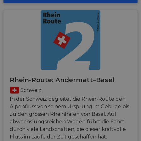
Rhein-Route: Andermatt–Basel
Schweiz
In der Schweiz begleitet die Rhein-Route den
Alpenfluss von seinem Ursprung im Gebirge bis
zu den grossen Rheinhäfen von Basel. Auf
abwechslungsreichen Wegen führt die Fahrt
durch viele Landschaften, die dieser kraftvolle
Fluss im Laufe der Zeit geschaffen hat.