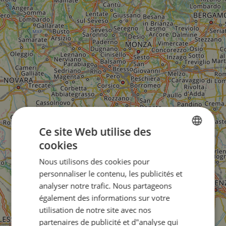
Ce site Web utilise des
cookies
ENGLISH
Nous utilisons des cookies pour
FRENCH
personnaliser le contenu, les publicités et
GERMAN
analyser notre trafic. Nous partageons
également des informations sur votre
utilisation de notre site avec nos
partenaires de publicité et d"analyse qui