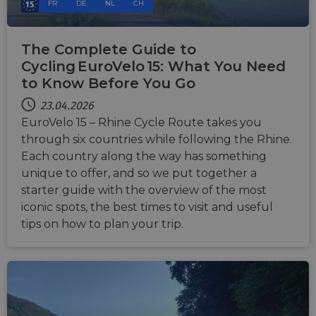
FR
DE
NL
CH
The Complete Guide to
Cycling EuroVelo 15: What You Need
to Know Before You Go
23.04.2026
EuroVelo 15 – Rhine Cycle Route takes you
through six countries while following the Rhine.
Each country along the way has something
unique to offer, and so we put together a
starter guide with the overview of the most
iconic spots, the best times to visit and useful
tips on how to plan your trip.