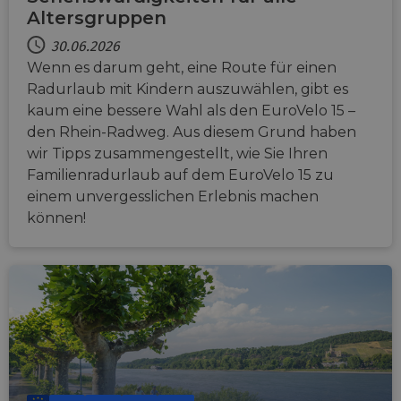
Altersgruppen
30.06.2026
Wenn es darum geht, eine Route für einen
Radurlaub mit Kindern auszuwählen, gibt es
kaum eine bessere Wahl als den EuroVelo 15 –
den Rhein-Radweg. Aus diesem Grund haben
wir Tipps zusammengestellt, wie Sie Ihren
Familienradurlaub auf dem EuroVelo 15 zu
einem unvergesslichen Erlebnis machen
können!