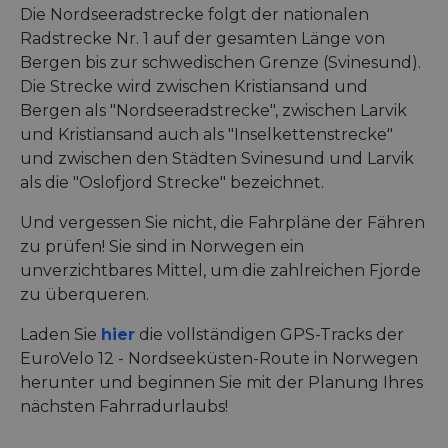
Die Nordseeradstrecke folgt der nationalen
Radstrecke Nr. 1 auf der gesamten Länge von
Bergen bis zur schwedischen Grenze (Svinesund).
Die Strecke wird zwischen Kristiansand und
Bergen als "Nordseeradstrecke", zwischen Larvik
und Kristiansand auch als "Inselkettenstrecke"
und zwischen den Städten Svinesund und Larvik
als die "Oslofjord Strecke" bezeichnet.
Und vergessen Sie nicht, die Fahrpläne der Fähren
zu prüfen! Sie sind in Norwegen ein
unverzichtbares Mittel, um die zahlreichen Fjorde
zu überqueren.
Laden Sie
hier
die vollständigen GPS-Tracks der
EuroVelo 12 - Nordseeküsten-Route in Norwegen
herunter und beginnen Sie mit der Planung Ihres
nächsten Fahrradurlaubs!