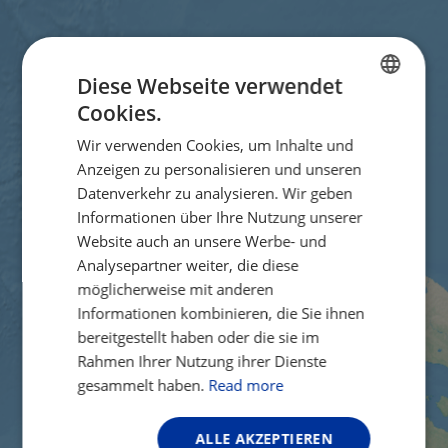
Diese Webseite verwendet
Cookies.
ENGLISH
Wir verwenden Cookies, um Inhalte und
FRENCH
Anzeigen zu personalisieren und unseren
GERMAN
Datenverkehr zu analysieren. Wir geben
Informationen über Ihre Nutzung unserer
Website auch an unsere Werbe- und
Analysepartner weiter, die diese
möglicherweise mit anderen
Informationen kombinieren, die Sie ihnen
bereitgestellt haben oder die sie im
Rahmen Ihrer Nutzung ihrer Dienste
gesammelt haben.
Read more
ALLE AKZEPTIEREN