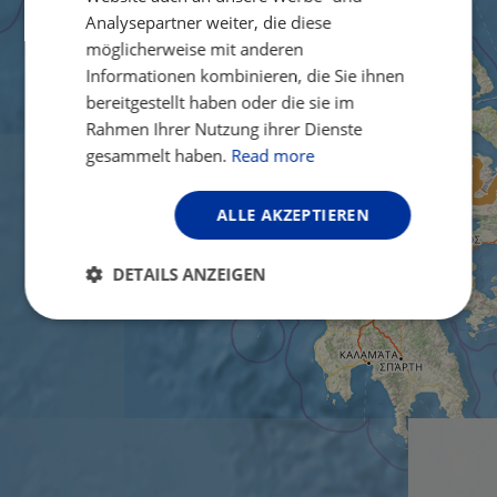
Analysepartner weiter, die diese
möglicherweise mit anderen
Informationen kombinieren, die Sie ihnen
bereitgestellt haben oder die sie im
Rahmen Ihrer Nutzung ihrer Dienste
gesammelt haben.
Read more
ALLE AKZEPTIEREN
DETAILS ANZEIGEN
Unbedingt
Performance
erforderlich
Targeting
Funktionalität