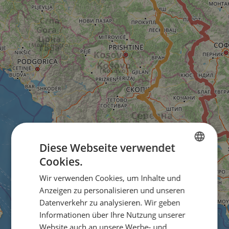
Diese Webseite verwendet
Cookies.
ENGLISH
Wir verwenden Cookies, um Inhalte und
FRENCH
Anzeigen zu personalisieren und unseren
GERMAN
Datenverkehr zu analysieren. Wir geben
Informationen über Ihre Nutzung unserer
Website auch an unsere Werbe- und