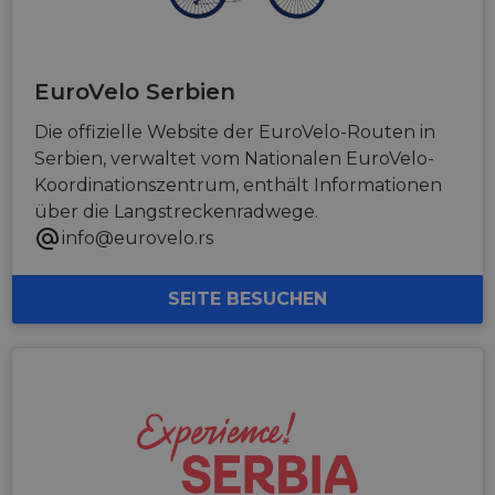
EuroVelo Serbien
Die offizielle Website der EuroVelo-Routen in
Serbien, verwaltet vom Nationalen EuroVelo-
Koordinationszentrum, enthält Informationen
über die Langstreckenradwege.
info@eurovelo.rs
SEITE BESUCHEN