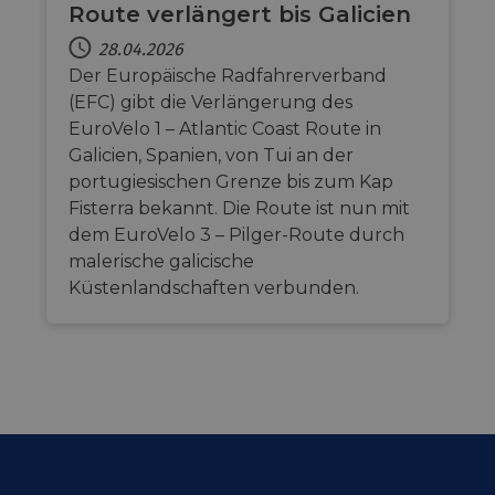
Route verlängert bis Galicien
28.04.2026
Der Europäische Radfahrerverband
(EFC) gibt die Verlängerung des
EuroVelo 1 – Atlantic Coast Route in
Galicien, Spanien, von Tui an der
portugiesischen Grenze bis zum Kap
Fisterra bekannt. Die Route ist nun mit
dem EuroVelo 3 – Pilger-Route durch
malerische galicische
Küstenlandschaften verbunden.