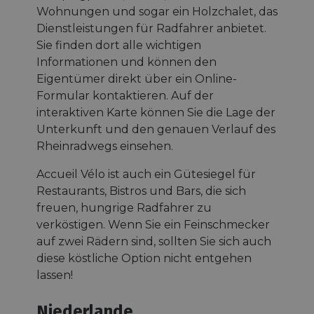
Wohnungen und sogar ein Holzchalet, das
Dienstleistungen für Radfahrer anbietet.
Sie finden dort alle wichtigen
Informationen und können den
Eigentümer direkt über ein Online-
Formular kontaktieren. Auf der
interaktiven Karte können Sie die Lage der
Unterkunft und den genauen Verlauf des
Rheinradwegs einsehen.
Accueil Vélo ist auch ein Gütesiegel für
Restaurants, Bistros und Bars, die sich
freuen, hungrige Radfahrer zu
verköstigen. Wenn Sie ein Feinschmecker
auf zwei Rädern sind, sollten Sie sich auch
diese köstliche Option nicht entgehen
lassen!
Niederlande