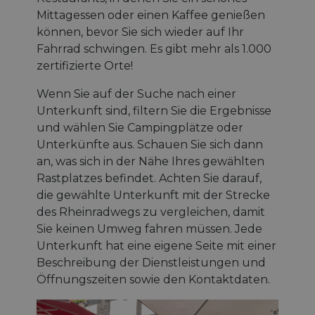
Mittagessen oder einen Kaffee genießen
können, bevor Sie sich wieder auf Ihr
Fahrrad schwingen. Es gibt mehr als 1.000
zertifizierte Orte!
Wenn Sie auf der Suche nach einer
Unterkunft sind, filtern Sie die Ergebnisse
und wählen Sie Campingplätze oder
Unterkünfte aus. Schauen Sie sich dann
an, was sich in der Nähe Ihres gewählten
Rastplatzes befindet. Achten Sie darauf,
die gewählte Unterkunft mit der Strecke
des Rheinradwegs zu vergleichen, damit
Sie keinen Umweg fahren müssen. Jede
Unterkunft hat eine eigene Seite mit einer
Beschreibung der Dienstleistungen und
Öffnungszeiten sowie den Kontaktdaten.