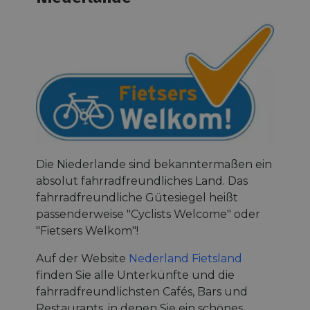
Die Niederlande sind bekanntermaßen ein
absolut fahrradfreundliches Land. Das
fahrradfreundliche Gütesiegel heißt
passenderweise "Cyclists Welcome" oder
"Fietsers Welkom"!
Auf der Website
Nederland Fietsland
finden Sie alle Unterkünfte und die
fahrradfreundlichsten Cafés, Bars und
Restaurants, in denen Sie ein schönes