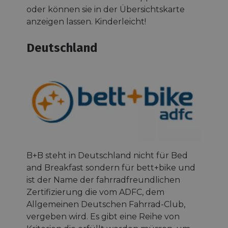
oder können sie in der Übersichtskarte
anzeigen lassen. Kinderleicht!
Deutschland
B+B steht in Deutschland nicht für Bed
and Breakfast sondern für bett+bike und
ist der Name der fahrradfreundlichen
Zertifizierung die vom ADFC, dem
Allgemeinen Deutschen Fahrrad-Club,
vergeben wird. Es gibt eine Reihe von