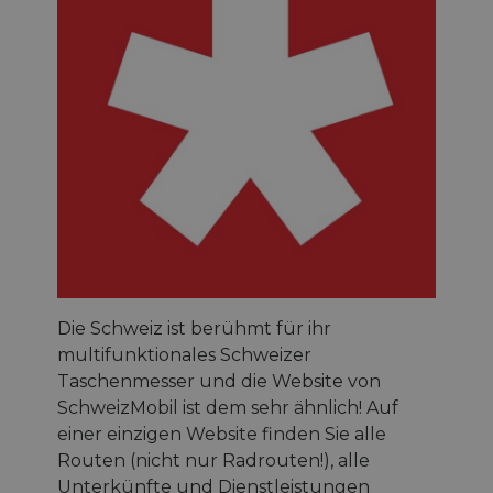
Die Schweiz ist berühmt für ihr
multifunktionales Schweizer
Taschenmesser und die Website von
SchweizMobil ist dem sehr ähnlich! Auf
einer einzigen Website finden Sie alle
Routen (nicht nur Radrouten!), alle
Unterkünfte und Dienstleistungen