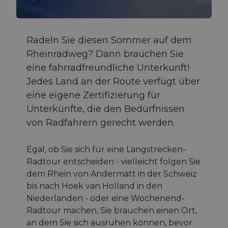
Radeln Sie diesen Sommer auf dem
Rheinradweg? Dann brauchen Sie
eine fahrradfreundliche Unterkunft!
Jedes Land an der Route verfügt über
eine eigene Zertifizierung für
Unterkünfte, die den Bedürfnissen
von Radfahrern gerecht werden.
Egal, ob Sie sich für eine Langstrecken-
Radtour entscheiden - vielleicht folgen Sie
dem Rhein von Andermatt in der Schweiz
bis nach Hoek van Holland in den
Niederlanden - oder eine Wochenend-
Radtour machen, Sie brauchen einen Ort,
an dem Sie sich ausruhen können, bevor