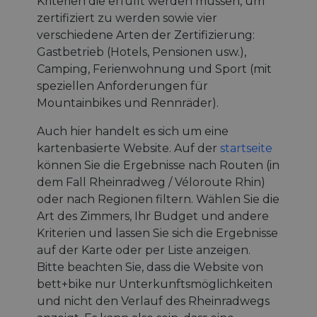
Kriterien die erfüllt werden müssen, um
zertifiziert zu werden sowie vier
verschiedene Arten der Zertifizierung:
Gastbetrieb (Hotels, Pensionen usw.),
Camping, Ferienwohnung und Sport (mit
speziellen Anforderungen für
Mountainbikes und Rennräder).
Auch hier handelt es sich um eine
kartenbasierte Website. Auf der
startseite
können Sie die Ergebnisse nach Routen (in
dem Fall Rheinradweg / Véloroute Rhin)
oder nach Regionen filtern. Wählen Sie die
Art des Zimmers, Ihr Budget und andere
Kriterien und lassen Sie sich die Ergebnisse
auf der Karte oder per Liste anzeigen.
Bitte beachten Sie, dass die Website von
bett+bike nur Unterkunftsmöglichkeiten
und nicht den Verlauf des Rheinradwegs