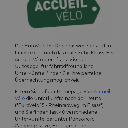
Der EuroVelo 15 - Rheinradweg verläuft in
Frankreich durch das malerische Elsass. Bei
Accueil Vélo, dem französischen
Gütesiegel für fahrradfreundliche
Unterkünfte, finden Sie Ihre perfekte
Übernachtungsmöglichkeit.
Filtern Sie auf der Homepage von
Accueil
Vélo
die Unterkünfte nach der Route
("EuroVelo 15 - Rheinradweg im Elsass")
und Sie finden fast 40 verschiedene
Unterkünfte, darunter Pensionen,
Campingplätze, Hotels, möblierte