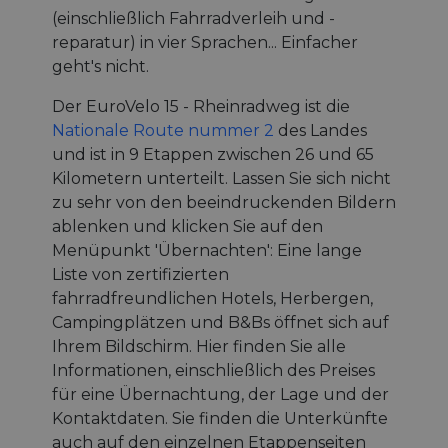
(einschließlich Fahrradverleih und -
reparatur) in vier Sprachen... Einfacher
geht's nicht.
Der EuroVelo 15 - Rheinradweg ist die
Nationale Route nummer 2
des Landes
und ist in 9 Etappen zwischen 26 und 65
Kilometern unterteilt. Lassen Sie sich nicht
zu sehr von den beeindruckenden Bildern
ablenken und klicken Sie auf den
Menüpunkt 'Übernachten': Eine lange
Liste von zertifizierten
fahrradfreundlichen Hotels, Herbergen,
Campingplätzen und B&Bs öffnet sich auf
Ihrem Bildschirm. Hier finden Sie alle
Informationen, einschließlich des Preises
für eine Übernachtung, der Lage und der
Kontaktdaten. Sie finden die Unterkünfte
auch auf den einzelnen Etappenseiten