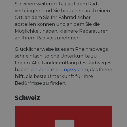
Sie einen weiteren Tag auf dem Rad
verbringen. Und Sie brauchen auch einen
Ort, an dem Sie Ihr Fahrrad sicher
abstellen können und an dem Sie die
Möglichkeit haben, kleinere Reparaturen
an Ihrem Rad vorzunehmen.
Glücklicherweise ist es am Rheinradwegs
sehr einfach, solche Unterkünfte zu
finden: Alle Länder entlang des Radweges
haben
ein Zertifizierungssystem
, das Ihnen
hilft, die beste Unterkunft für Ihre
Bedürfnisse zu finden.
Schweiz