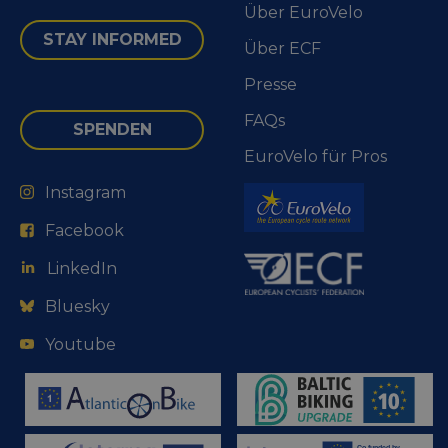
Über EuroVelo
STAY INFORMED
Über ECF
Presse
FAQs
SPENDEN
EuroVelo für Pros
Instagram
Facebook
LinkedIn
Bluesky
Youtube