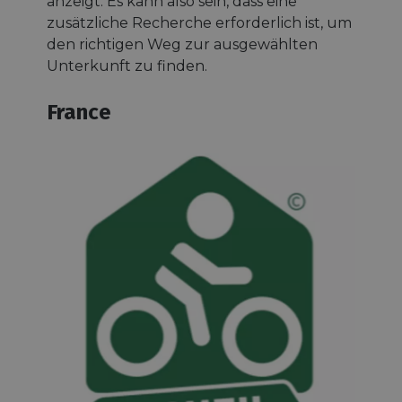
anzeigt. Es kann also sein, dass eine
zusätzliche Recherche erforderlich ist, um
den richtigen Weg zur ausgewählten
Unterkunft zu finden.
France