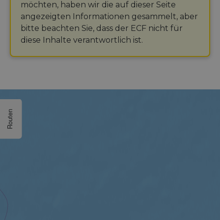
möchten, haben wir die auf dieser Seite
angezeigten Informationen gesammelt, aber
bitte beachten Sie, dass der ECF nicht für
diese Inhalte verantwortlich ist.
Routen