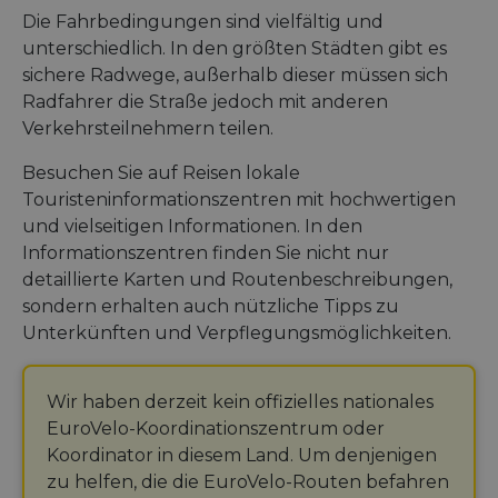
Die Fahrbedingungen sind vielfältig und
unterschiedlich. In den größten Städten gibt es
sichere Radwege, außerhalb dieser müssen sich
Radfahrer die Straße jedoch mit anderen
Verkehrsteilnehmern teilen.
Besuchen Sie auf Reisen lokale
Touristeninformationszentren mit hochwertigen
und vielseitigen Informationen. In den
Informationszentren finden Sie nicht nur
detaillierte Karten und Routenbeschreibungen,
sondern erhalten auch nützliche Tipps zu
Unterkünften und Verpflegungsmöglichkeiten.
Wir haben derzeit kein offizielles nationales
EuroVelo-Koordinationszentrum oder
Koordinator in diesem Land. Um denjenigen
zu helfen, die die EuroVelo-Routen befahren