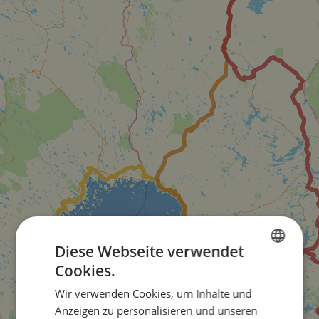
Diese Webseite verwendet
Cookies.
ENGLISH
Wir verwenden Cookies, um Inhalte und
FRENCH
Anzeigen zu personalisieren und unseren