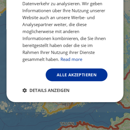
GERMAN
Datenverkehr zu analysieren. Wir geben
Informationen über Ihre Nutzung unserer
Website auch an unsere Werbe- und
Analysepartner weiter, die diese
möglicherweise mit anderen
Informationen kombinieren, die Sie ihnen
bereitgestellt haben oder die sie im
Rahmen Ihrer Nutzung ihrer Dienste
gesammelt haben.
Read more
ALLE AKZEPTIEREN
DETAILS ANZEIGEN
Unbedingt
Performance
erforderlich