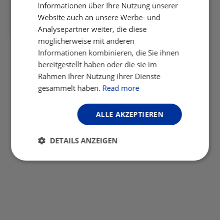
Informationen über Ihre Nutzung unserer
Website auch an unsere Werbe- und
Analysepartner weiter, die diese
möglicherweise mit anderen
Informationen kombinieren, die Sie ihnen
bereitgestellt haben oder die sie im
Rahmen Ihrer Nutzung ihrer Dienste
gesammelt haben.
Read more
ALLE AKZEPTIEREN
DETAILS ANZEIGEN
Unbedingt
Performance
erforderlich
Targeting
Funktionalität