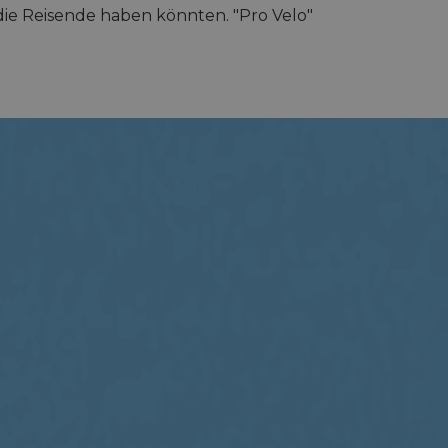
die Reisende haben könnten. "Pro Velo"