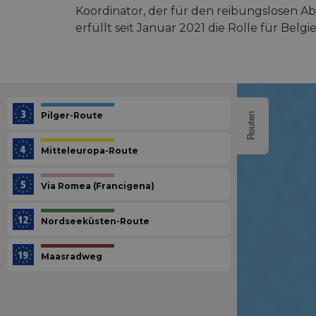
Koordinator, der für den reibungslosen Ab
erfüllt seit Januar 2021 die Rolle für Belgie
Pilger-Route
Routen
Mitteleuropa-Route
Via Romea (Francigena)
Nordseeküsten-Route
Maasradweg