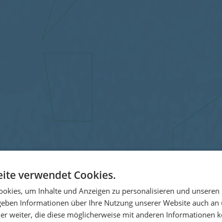
ite verwendet Cookies.
okies, um Inhalte und Anzeigen zu personalisieren und unseren
 geben Informationen über Ihre Nutzung unserer Website auch an
er weiter, die diese möglicherweise mit anderen Informationen k