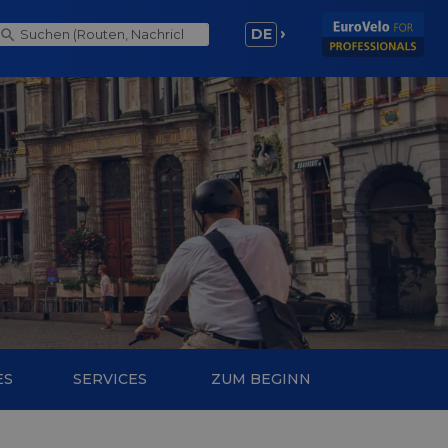
DE
ES
SERVICES
ZUM BEGINN