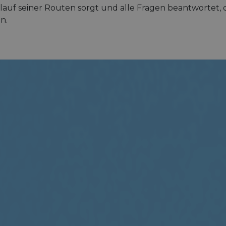
lauf seiner Routen sorgt und alle Fragen beantwortet, 
n.