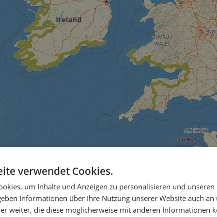
ite verwendet Cookies.
okies, um Inhalte und Anzeigen zu personalisieren und unseren
 geben Informationen über Ihre Nutzung unserer Website auch an
er weiter, die diese möglicherweise mit anderen Informationen k