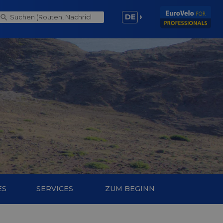
DE
ES
SERVICES
ZUM BEGINN