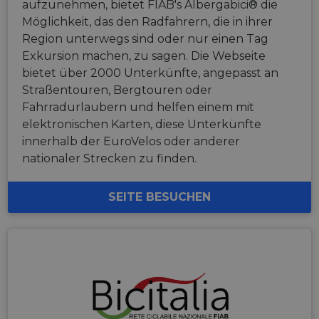
aufzunehmen, bietet FIAB's Albergabici® die
Möglichkeit, das den Radfahrern, die in ihrer
Region unterwegs sind oder nur einen Tag
Exkursion machen, zu sagen. Die Webseite
bietet über 2000 Unterkünfte, angepasst an
Straßentouren, Bergtouren oder
Fahrradurlaubern und helfen einem mit
elektronischen Karten, diese Unterkünfte
innerhalb der EuroVelos oder anderer
nationaler Strecken zu finden.
SEITE BESUCHEN