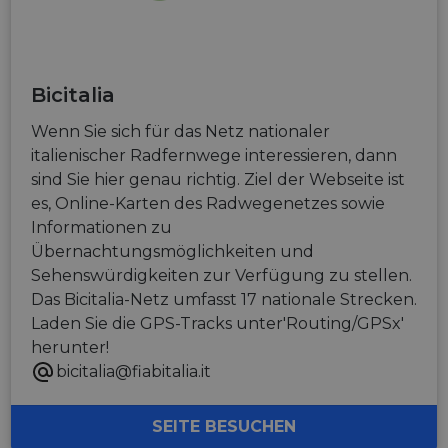
Bicitalia
Wenn Sie sich für das Netz nationaler
italienischer Radfernwege interessieren, dann
sind Sie hier genau richtig. Ziel der Webseite ist
es, Online-Karten des Radwegenetzes sowie
Informationen zu
Übernachtungsmöglichkeiten und
Sehenswürdigkeiten zur Verfügung zu stellen.
Das Bicitalia-Netz umfasst 17 nationale Strecken.
Laden Sie die GPS-Tracks unter'Routing/GPSx'
herunter!
bicitalia@fiabitalia.it
SEITE BESUCHEN