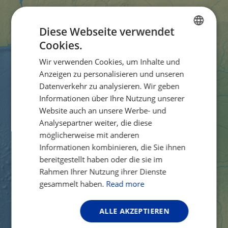
Diese Webseite verwendet
Cookies.
ENGLISH
Wir verwenden Cookies, um Inhalte und
FRENCH
Anzeigen zu personalisieren und unseren
GERMAN
Datenverkehr zu analysieren. Wir geben
Informationen über Ihre Nutzung unserer
Website auch an unsere Werbe- und
Analysepartner weiter, die diese
möglicherweise mit anderen
Informationen kombinieren, die Sie ihnen
bereitgestellt haben oder die sie im
Rahmen Ihrer Nutzung ihrer Dienste
gesammelt haben.
Read more
ALLE AKZEPTIEREN