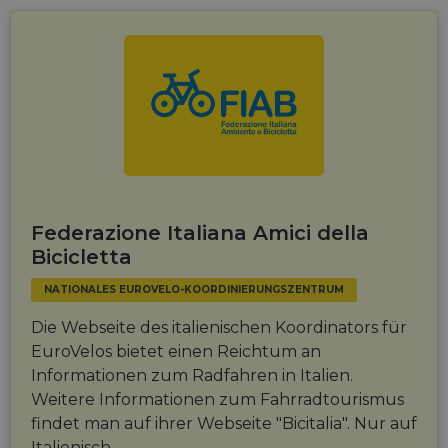
Federazione Italiana Amici della
Bicicletta
NATIONALES EUROVELO-KOORDINIERUNGSZENTRUM
Die Webseite des italienischen Koordinators für
EuroVelos bietet einen Reichtum an
Informationen zum Radfahren in Italien.
Weitere Informationen zum Fahrradtourismus
findet man auf ihrer Webseite "Bicitalia". Nur auf
Italienisch.