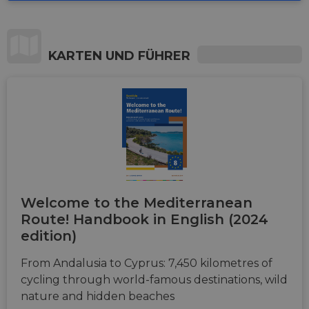
KARTEN UND FÜHRER
Welcome to the Mediterranean
Route! Handbook in English (2024
edition)
From Andalusia to Cyprus: 7,450 kilometres of
cycling through world-famous destinations, wild
nature and hidden beaches