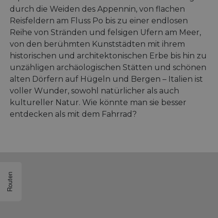
durch die Weiden des Appennin, von flachen
Reisfeldern am Fluss Po bis zu einer endlosen
Reihe von Stränden und felsigen Ufern am Meer,
von den berühmten Kunststädten mit ihrem
historischen und architektonischen Erbe bis hin zu
unzähligen archäologischen Stätten und schönen
alten Dörfern auf Hügeln und Bergen – Italien ist
voller Wunder, sowohl natürlicher als auch
kultureller Natur. Wie könnte man sie besser
entdecken als mit dem Fahrrad?
Routen