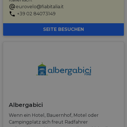
eurovelo@fiabitalia.it
+39 02 84073149
SEITE BESUCHEN
Albergabici
Wenn ein Hotel, Bauernhof, Motel oder
Campingplatz sich freut Radfahrer