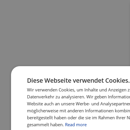
Diese Webseite verwendet Cookies.
Wir verwenden Cookies, um Inhalte und Anzeigen z
Datenverkehr zu analysieren. Wir geben Informatio
Website auch an unsere Werbe- und Analysepartner 
möglicherweise mit anderen Informationen kombini
bereitgestellt haben oder die sie im Rahmen Ihrer 
gesammelt haben.
Read more