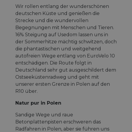
Wir rollen entlang der wunderschönen
deutschen Küste und genießen die
Strecke und die wundervollen
Begegnungen mit Menschen und Tieren.
16% Steigung auf Usedom lassen uns in
der Sommerhitze mächtig schwitzen, doch
die phantastischen und weitgehend
autofreien Wege entlang von EuroVelo 10
entschädigen. Die Route folgt in
Deutschland sehr gut ausgeschildert dem
Ostseeküstenradweg und geht mit
unserer ersten Grenze in Polen auf den
R10 über.
Natur pur in Polen
Sandige Wege und raue
Betonplattenpisten erschweren das
Radfahren in Polen, aber sie führen uns