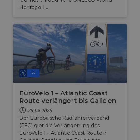
Heritage-l…
ES
EuroVelo 1 – Atlantic Coast
Route verlängert bis Galicien
28.04.2026
Der Europäische Radfahrerverband
(EFC) gibt die Verlängerung des
EuroVelo 1 – Atlantic Coast Route in