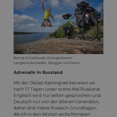
Bernd Schadowski ist begeisterter
Langstreckenradler, Blogger und Autor
Adrenalin in Russland
Mit der Oblast Kaliningrad betreten wir
nach 17 Tagen unser erstes Mal Russland.
Englisch wird nur selten gesprochen und
Deutsch nur von der älteren Generation,
daher sind meine Russisch-Grundlagen,
die ich in den letzten sechs Monaten