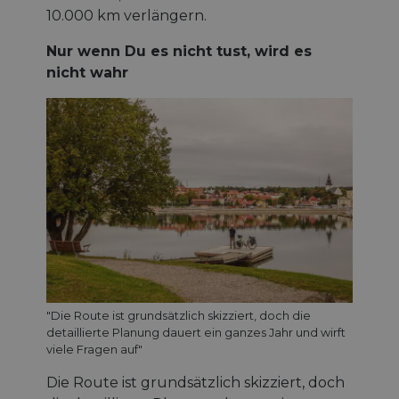
10.000 km verlängern.
Nur wenn Du es nicht tust, wird es
nicht wahr
"Die Route ist grundsätzlich skizziert, doch die
detaillierte Planung dauert ein ganzes Jahr und wirft
viele Fragen auf"
Die Route ist grundsätzlich skizziert, doch