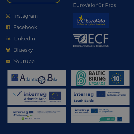
EuroVelo für Pros
Instagram
Facebook
LinkedIn
Bluesky
Youtube