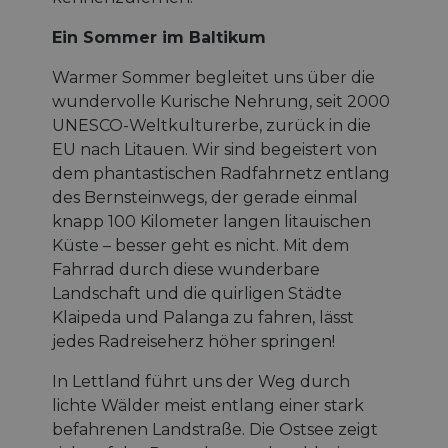
Ein Sommer im Baltikum
Warmer Sommer begleitet uns über die
wundervolle Kurische Nehrung, seit 2000
UNESCO-Weltkulturerbe, zurück in die
EU nach Litauen. Wir sind begeistert von
dem phantastischen Radfahrnetz entlang
des Bernsteinwegs, der gerade einmal
knapp 100 Kilometer langen litauischen
Küste – besser geht es nicht. Mit dem
Fahrrad durch diese wunderbare
Landschaft und die quirligen Städte
Klaipeda und Palanga zu fahren, lässt
jedes Radreiseherz höher springen!
In Lettland führt uns der Weg durch
lichte Wälder meist entlang einer stark
befahrenen Landstraße. Die Ostsee zeigt