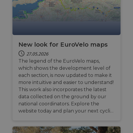
New look for EuroVelo maps
27.05.2026
The legend of the EuroVelo maps,
which shows the development level of
each section, is now updated to make it
more intuitive and easier to understand!
This work also incorporates the latest
data collected on the ground by our
national coordinators. Explore the
website today and plan your next cycli…