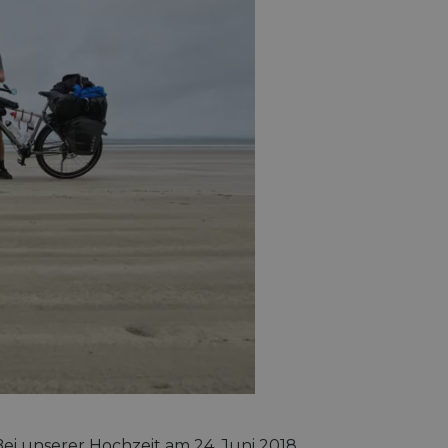
ei unserer Hochzeit am 24. Juni 2018