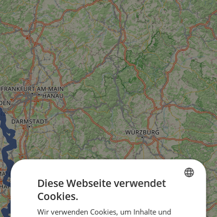
Diese Webseite verwendet
Cookies.
ENGLISH
Wir verwenden Cookies, um Inhalte und
FRENCH