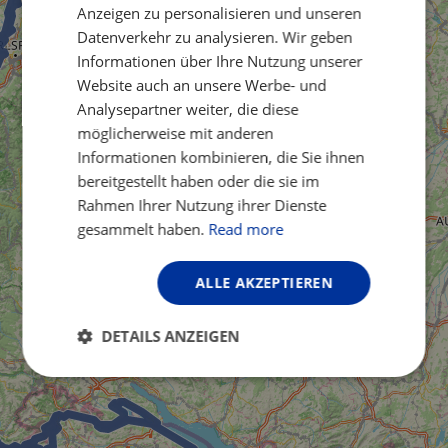
Anzeigen zu personalisieren und unseren
GERMAN
Datenverkehr zu analysieren. Wir geben
Informationen über Ihre Nutzung unserer
Website auch an unsere Werbe- und
Analysepartner weiter, die diese
möglicherweise mit anderen
Informationen kombinieren, die Sie ihnen
bereitgestellt haben oder die sie im
Rahmen Ihrer Nutzung ihrer Dienste
gesammelt haben.
Read more
ALLE AKZEPTIEREN
DETAILS ANZEIGEN
Unbedingt
Performance
erforderlich