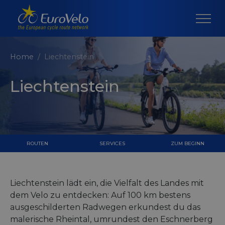
Home
Liechtenstein
Liechtenstein
ROUTEN
SERVICES
ZUM BEGINN
Liechtenstein lädt ein, die Vielfalt des Landes mit
dem Velo zu entdecken: Auf 100 km bestens
ausgeschilderten Radwegen erkundest du das
malerische Rheintal, umrundest den Eschnerberg