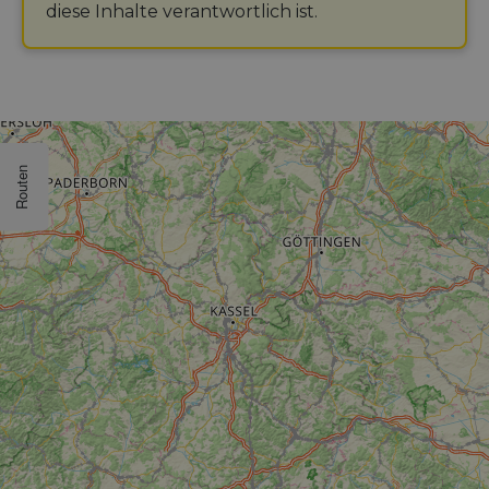
diese Inhalte verantwortlich ist.
Routen