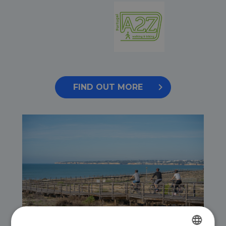
FIND OUT MORE