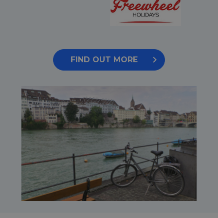
FIND OUT MORE