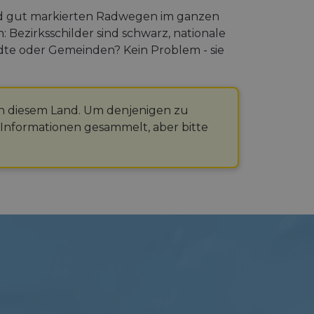
nd gut markierten Radwegen im ganzen
Bezirksschilder sind schwarz, nationale
ädte oder Gemeinden? Kein Problem - sie
 in diesem Land. Um denjenigen zu
 Informationen gesammelt, aber bitte