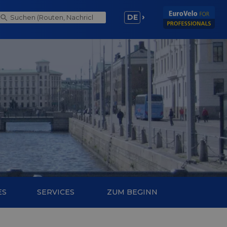
DE
ES
SERVICES
ZUM BEGINN