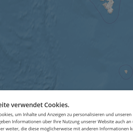
ite verwendet Cookies.
okies, um Inhalte und Anzeigen zu personalisieren und unseren
 geben Informationen über Ihre Nutzung unserer Website auch an
er weiter, die diese möglicherweise mit anderen Informationen k